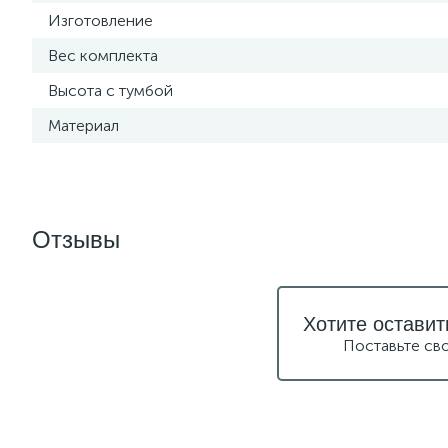
Изготовление
Вес комплекта
Высота с тумбой
Материал
Отзывы
Хотите оставит
Поставьте св