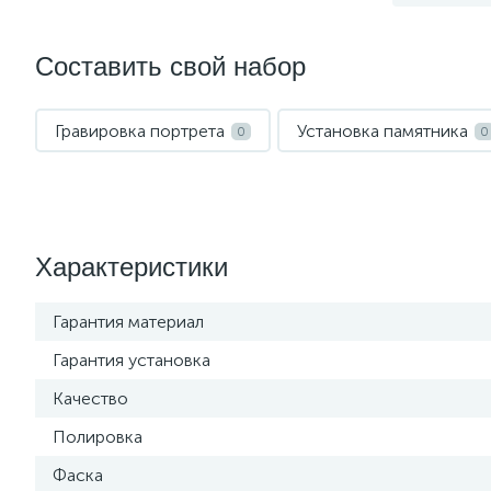
Составить свой набор
Гравировка портрета
Установка памятника
0
0
Характеристики
Гарантия материал
Гарантия установка
Качество
Полировка
Фаска