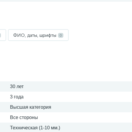
ФИО, даты, шрифты
0
30 лет
3 года
Высшая категория
Все стороны
Техническая (1-10 мм.)