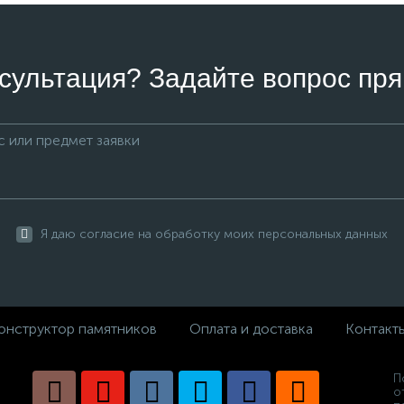
сультация? Задайте вопрос пря
Я даю согласие на обработку моих персональных данных
онструктор памятников
Оплата и доставка
Контакт
П
о