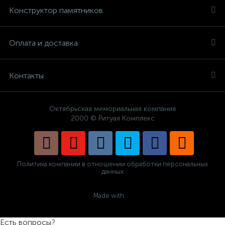
Конструктор памятников
Оплата и доставка
Контакты
Октябрьская мемориальная компания
2000 © Ритуал Комплекс
Политика компании в отношении обработки персональных
данных
Made with
Есть вопросы?