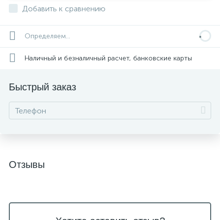
Добавить к сравнению
Определяем...
Наличный и безналичный расчет, банковские карты
Быстрый заказ
Отзывы