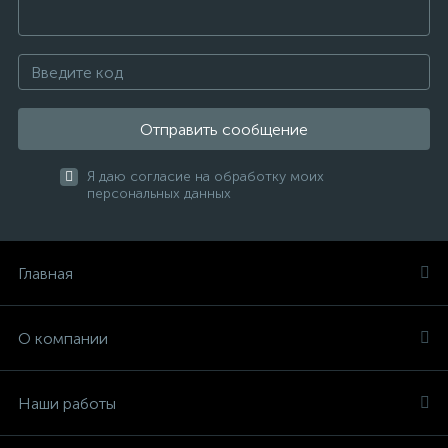
Отправить сообщение
Я даю согласие на обработку моих
персональных данных
Главная
О компании
Наши работы