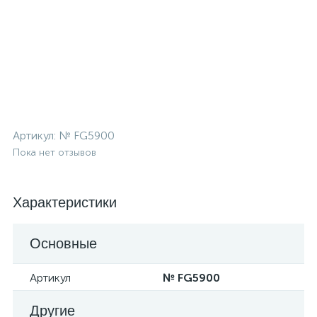
Артикул:
№ FG5900
Пока нет отзывов
Характеристики
Основные
Артикул
№ FG5900
Другие