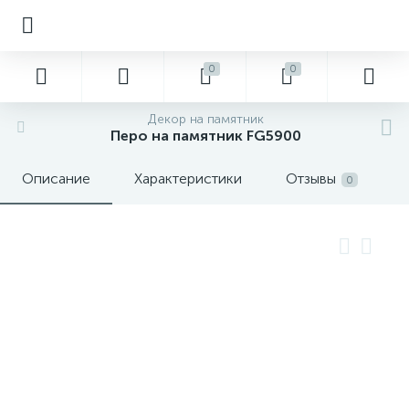
0
0
Декор на памятник
Перо на памятник FG5900
Описание
Характеристики
Отзывы
0