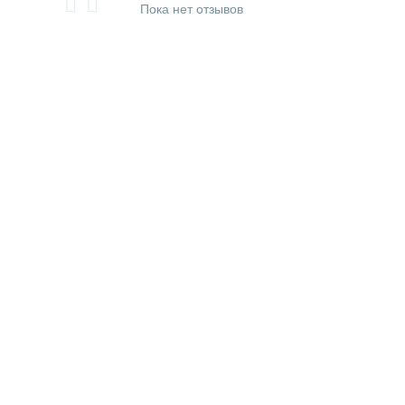
Пока нет отзывов