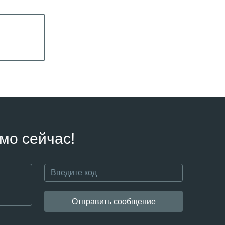
мо сейчас!
Отправить сообщение