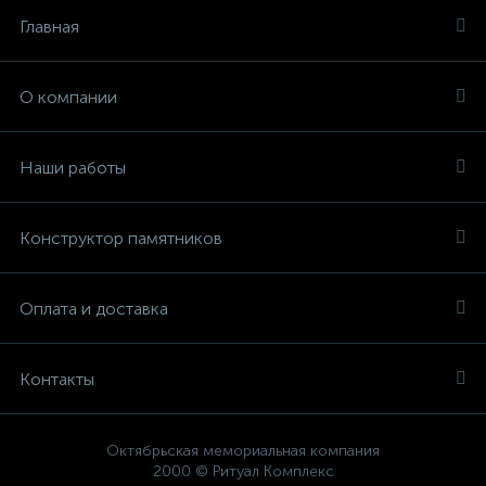
Главная
О компании
Наши работы
Конструктор памятников
Оплата и доставка
Контакты
Октябрьская мемориальная компания
2000 © Ритуал Комплекс