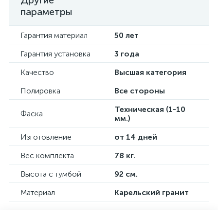
Другие
параметры
Гарантия материал
50 лет
Гарантия установка
3 года
Качество
Высшая категория
Полировка
Все стороны
Техническая (1-10
Фаска
мм.)
Изготовление
от 14 дней
Вес комплекта
78 кг.
Высота с тумбой
92 см.
Материал
Карельский гранит