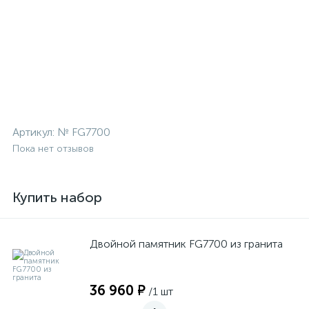
Артикул:
№ FG7700
Пока нет отзывов
Купить набор
Двойной памятник FG7700 из гранита
36 960 ₽
/1 шт