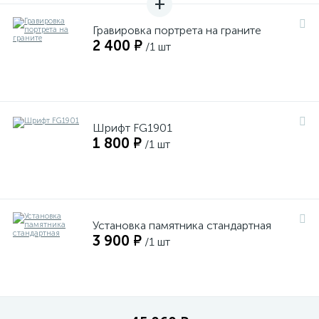
Гравировка портрета на граните
2 400 ₽
/1 шт
Шрифт FG1901
1 800 ₽
/1 шт
Установка памятника стандартная
3 900 ₽
/1 шт