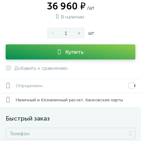
36 960 ₽
/шт
В наличии
-
+
шт
Купить
Добавить к сравнению
Определяем...
Наличный и безналичный расчет, банковские карты
Быстрый заказ