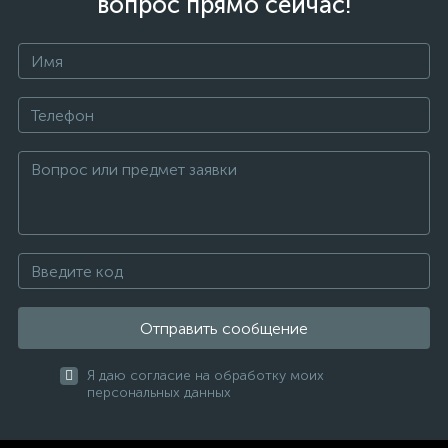
вопрос прямо сейчас!
Отправить сообщение
Я даю согласие на обработку моих
персональных данных