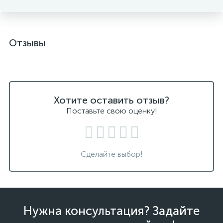
Отзывы
Хотите оставить отзыв?
Поставьте свою оценку!
Сделайте выбор!
Нужна консультация? Задайте