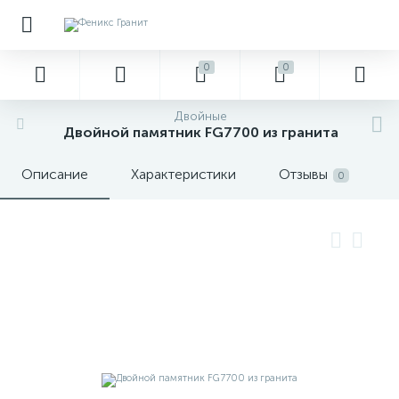
0
0
Двойные
Двойной памятник FG7700 из гранита
Описание
Характеристики
Отзывы
0