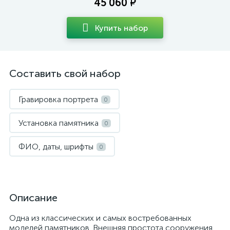
45 060 ₽
Купить набор
Составить свой набор
Гравировка портрета
0
Установка памятника
0
ФИО, даты, шрифты
0
Описание
Одна из классических и самых востребованных
моделей памятников. Внешняя простота сооружения