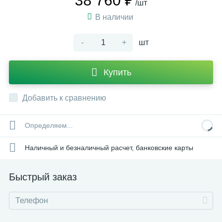
38 760 ₽
/шт
В наличии
-
+
шт
Купить
Добавить к сравнению
Определяем...
Наличный и безналичный расчет, банковские карты
Быстрый заказ