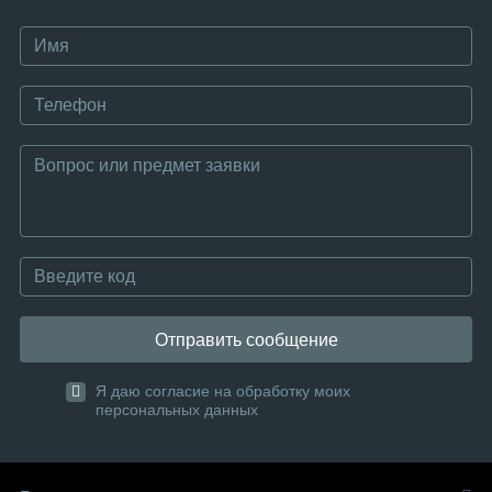
Отправить сообщение
Я даю согласие на обработку моих
персональных данных