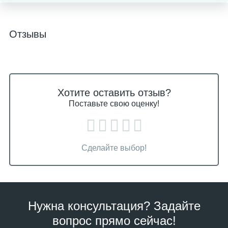
Отзывы
Хотите оставить отзыв?
Поставьте свою оценку!
Сделайте выбор!
Нужна консультация? Задайте
вопрос прямо сейчас!