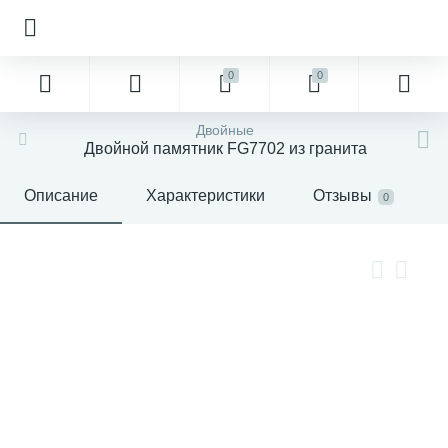
0
0
Двойные
Двойной памятник FG7702 из гранита
Описание
Характеристики
Отзывы
0