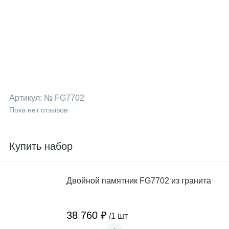
Артикул:
№ FG7702
Пока нет отзывов
Купить набор
Двойной памятник FG7702 из гранита
38 760 ₽
/1 шт