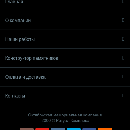
Главная
О компании
Наши работы
Конструктор памятников
Оплата и доставка
Контакты
Октябрьская мемориальная компания
2000 © Ритуал Комплекс