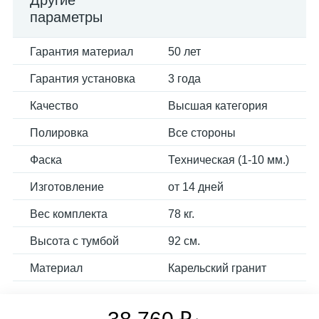
Другие
параметры
Гарантия материал
50 лет
Гарантия установка
3 года
Качество
Высшая категория
Полировка
Все стороны
Фаска
Техническая (1-10 мм.)
Изготовление
от 14 дней
Вес комплекта
78 кг.
Высота с тумбой
92 см.
Материал
Карельский гранит