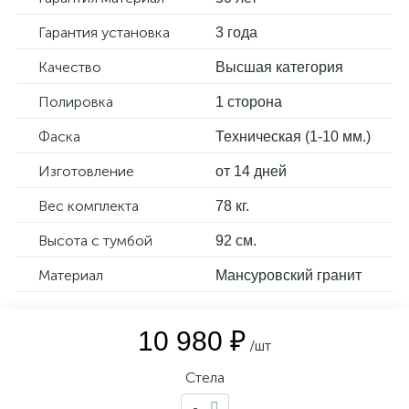
Гарантия установка
3 года
Качество
Высшая категория
Полировка
1 сторона
Фаска
Техническая (1-10 мм.)
Изготовление
от 14 дней
Вес комплекта
78 кг.
Высота с тумбой
92 см.
Материал
Мансуровский гранит
10 980 ₽
/шт
Стела
-