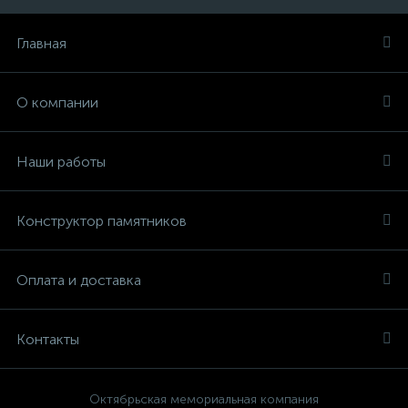
Главная
О компании
Наши работы
Конструктор памятников
Оплата и доставка
Контакты
Октябрьская мемориальная компания