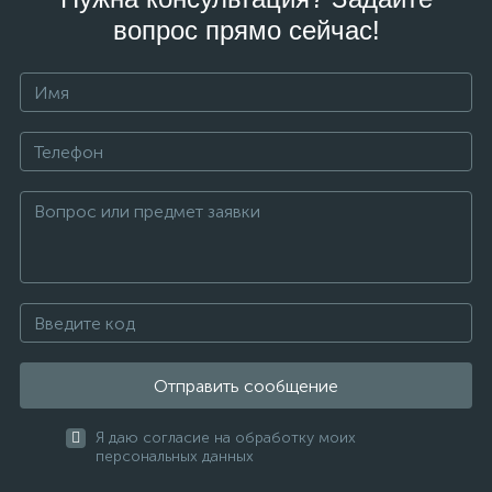
вопрос прямо сейчас!
Отправить сообщение
Я даю согласие на обработку моих
персональных данных