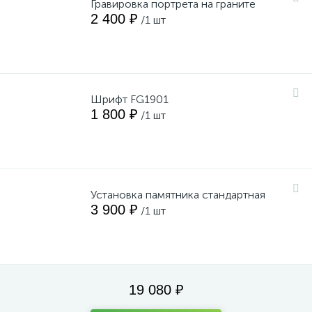
Гравировка портрета на граните
2 400 ₽
/1 шт
Шрифт FG1901
1 800 ₽
/1 шт
Установка памятника стандартная
3 900 ₽
/1 шт
19 080 ₽