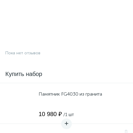
Пока нет отзывов
Купить набор
Памятник FG4030 из гранита
10 980 ₽
/1 шт