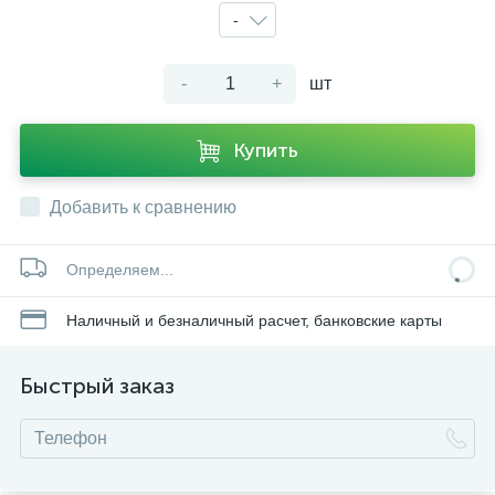
-
-
+
шт
Купить
Добавить к сравнению
Определяем...
Наличный и безналичный расчет, банковские карты
Быстрый заказ