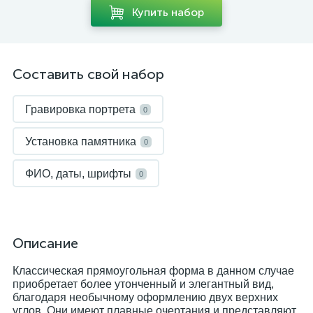
Купить набор
Составить свой набор
Гравировка портрета
0
Установка памятника
0
ФИО, даты, шрифты
0
Описание
Классическая прямоугольная форма в данном случае
приобретает более утонченный и элегантный вид,
благодаря необычному оформлению двух верхних
углов. Они имеют плавные очертания и представляют