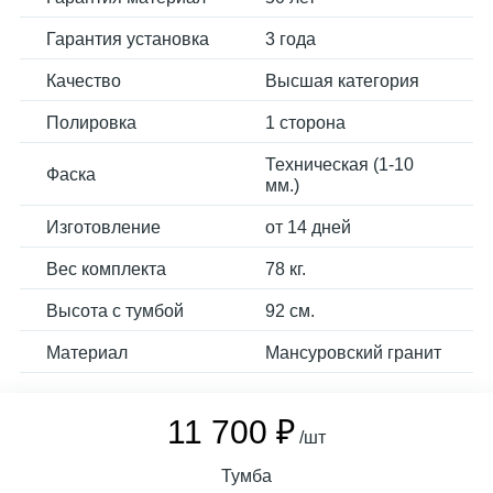
Гарантия установка
3 года
Качество
Высшая категория
Полировка
1 сторона
Техническая (1-10
Фаска
мм.)
Изготовление
от 14 дней
Вес комплекта
78 кг.
Высота с тумбой
92 см.
Материал
Мансуровский гранит
11 700 ₽
/шт
Тумба