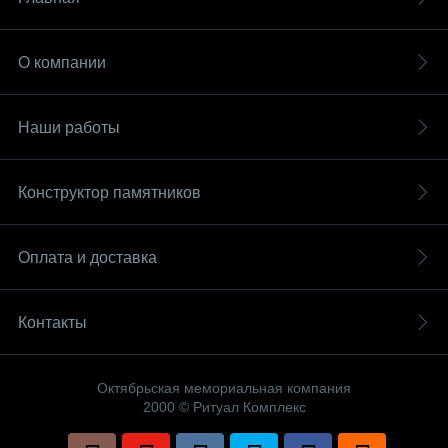
О компании
Наши работы
Конструктор памятников
Оплата и доставка
Контакты
Октябрьская мемориальная компания
2000 © Ритуал Комплекс