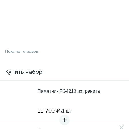
Пока нет отзывов
Купить набор
Памятник FG4213 из гранита
11 700 ₽
/1 шт