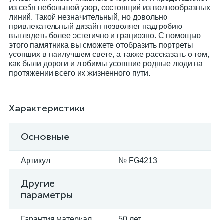
из себя небольшой узор, состоящий из волнообразных
линий. Такой незначительный, но довольно
привлекательный дизайн позволяет надгробию
выглядеть более эстетично и грациозно. С помощью
этого памятника вы сможете отобразить портреты
усопших в наилучшем свете, а также рассказать о том,
как были дороги и любимы усопшие родные люди на
протяжении всего их жизненного пути.
Характеристики
Основные
Артикул
№ FG4213
Другие
параметры
Гарантия материал
50 лет