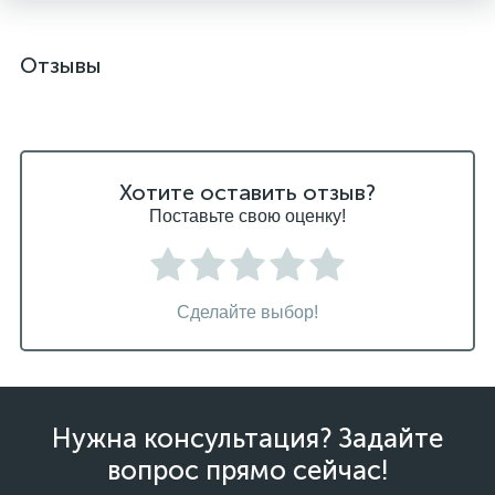
Отзывы
Хотите оставить отзыв?
Поставьте свою оценку!
Сделайте выбор!
Нужна консультация? Задайте
вопрос прямо сейчас!