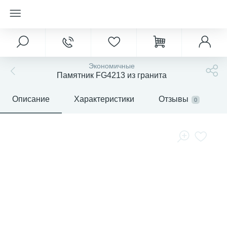
Экономичные
Памятник FG4213 из гранита
Описание
Характеристики
Отзывы
0