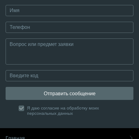
Отправить сообщение
Я даю согласие на обработку моих
персональных данных
Главная