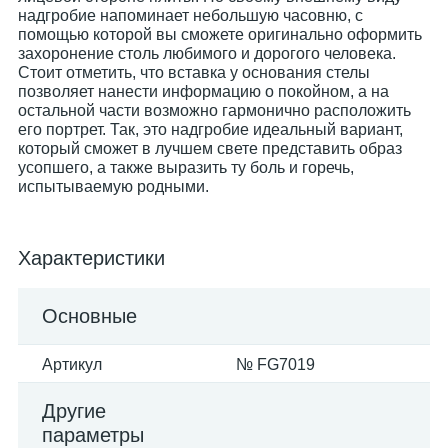
надгробие напоминает небольшую часовню, с
помощью которой вы сможете оригинально оформить
захоронение столь любимого и дорогого человека.
Стоит отметить, что вставка у основания стелы
позволяет нанести информацию о покойном, а на
остальной части возможно гармонично расположить
его портрет. Так, это надгробие идеальный вариант,
который сможет в лучшем свете представить образ
усопшего, а также выразить ту боль и горечь,
испытываемую родными.
Характеристики
Основные
Артикул
№ FG7019
Другие
параметры