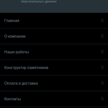
персональных данных
Главная
О компании
Наши работы
Конструктор памятников
Оплата и доставка
Контакты