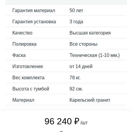
Гарантия материал
50 лет
Гарантия установка
3 года
Качество
Высшая категория
Полировка
Все стороны
Фаска
Техническая (1-10 мм.)
Изготовление
от 14 дней
Вес комплекта
78 кг.
Высота с тумбой
92 см.
Материал
Карельский гранит
96 240 ₽
/шт