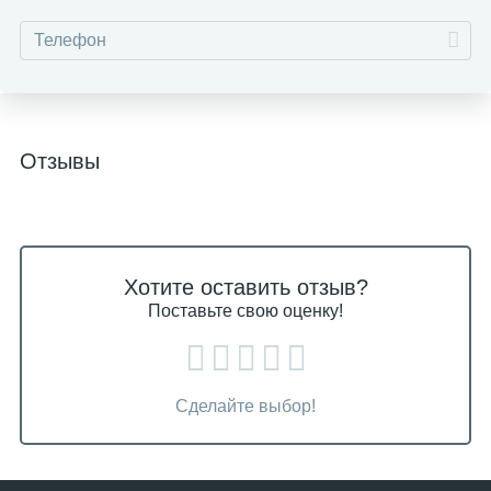
Отзывы
Хотите оставить отзыв?
Поставьте свою оценку!
Сделайте выбор!