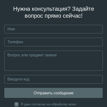
Нужна консультация? Задайте
вопрос прямо сейчас!
Отправить сообщение
Я даю согласие на обработку моих