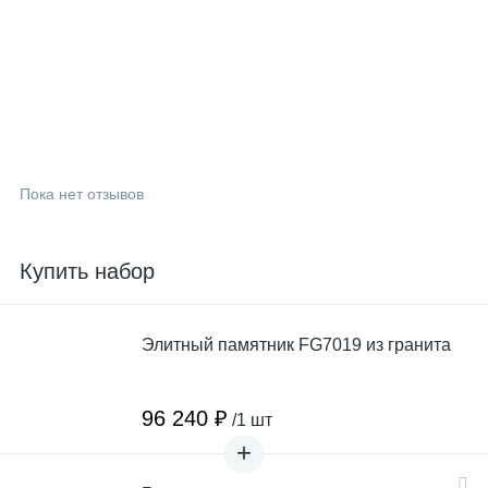
Пока нет отзывов
Купить набор
Элитный памятник FG7019 из гранита
96 240 ₽
/1 шт