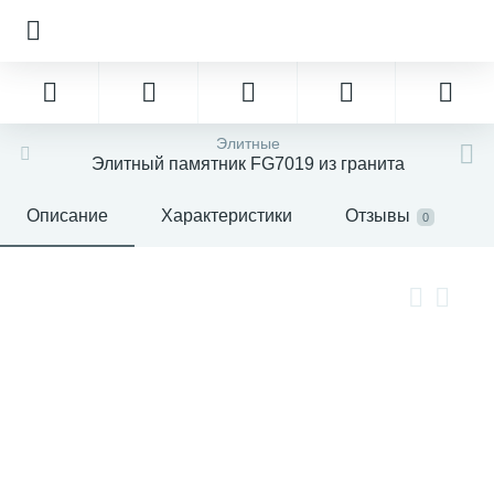
Элитные
Элитный памятник FG7019 из гранита
Описание
Характеристики
Отзывы
0