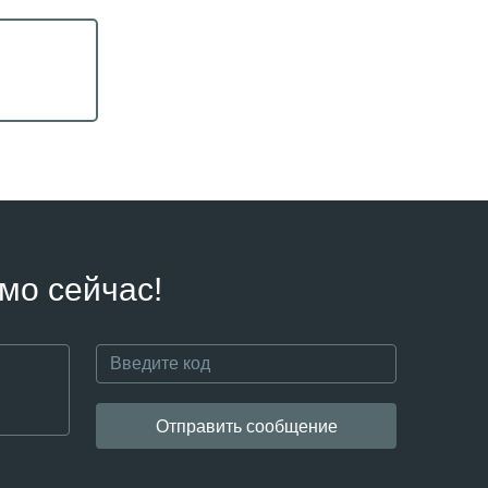
мо сейчас!
Отправить сообщение