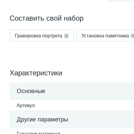
Составить свой набор
Гравировка портрета
Установка памятника
0
0
Характеристики
Основные
Артикул
Другие параметры
Гарантия материал