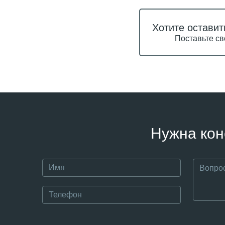
Хотите оставит
Поставьте св
Нужна кон