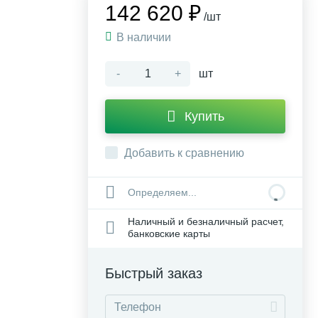
142 620 ₽
/шт
В наличии
-
+
шт
Купить
Добавить к сравнению
Определяем...
Наличный и безналичный расчет,
банковские карты
Быстрый заказ