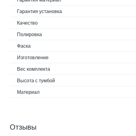
Гарантия установка
Качество
Полировка
Фаска
Изготовление
Вес комплекта
Высота с тумбой
Материал
Отзывы