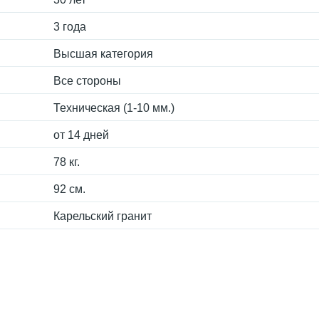
3 года
Высшая категория
Все стороны
Техническая (1-10 мм.)
от 14 дней
78 кг.
92 см.
Карельский гранит