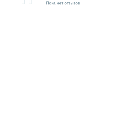
Пока нет отзывов