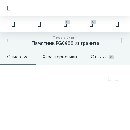
0
0
Европейские
Памятник FG6800 из гранита
Описание
Характеристики
Отзывы
0