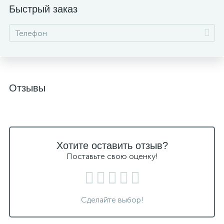
Быстрый заказ
Отзывы
Хотите оставить отзыв?
Поставьте свою оценку!
Сделайте выбор!