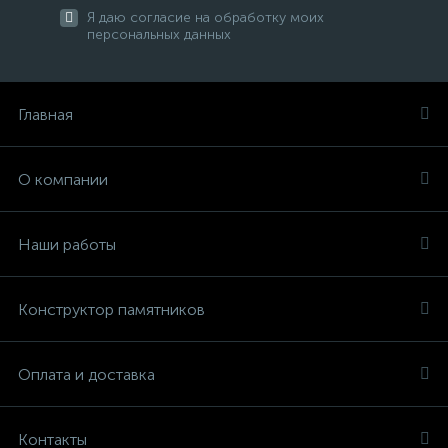
Я даю согласие на обработку моих
персональных данных
Главная
О компании
Наши работы
Конструктор памятников
Оплата и доставка
Контакты