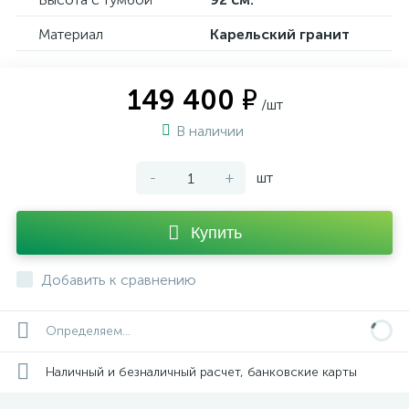
Материал
Карельский гранит
149 400 ₽
/шт
В наличии
-
+
шт
Купить
Добавить к сравнению
Определяем...
Наличный и безналичный расчет, банковские карты