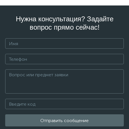
Нужна консультация? Задайте
вопрос прямо сейчас!
Отправить сообщение