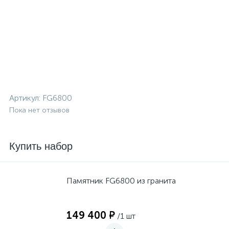
Артикул:
FG6800
Пока нет отзывов
Купить набор
Памятник FG6800 из гранита
149 400 ₽
/1 шт