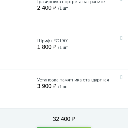
Гравировка портрета на граните
2 400 ₽
/1 шт
Шрифт FG1901
1 800 ₽
/1 шт
Установка памятника стандартная
3 900 ₽
/1 шт
32 400 ₽