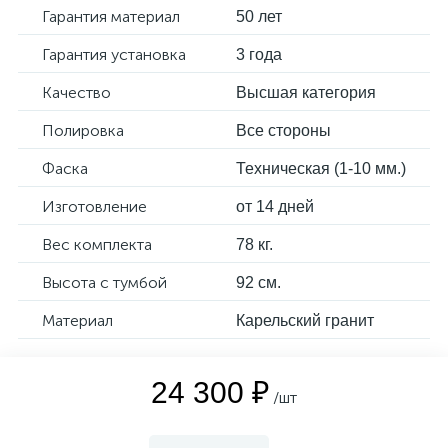
Гарантия материал
50 лет
Гарантия установка
3 года
Качество
Высшая категория
Полировка
Все стороны
Фаска
Техническая (1-10 мм.)
Изготовление
от 14 дней
Вес комплекта
78 кг.
Высота с тумбой
92 см.
Материал
Карельский гранит
24 300 ₽
/шт