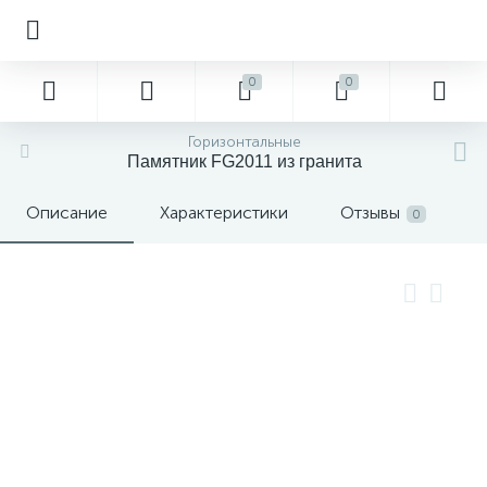
0
0
Горизонтальные
Памятник FG2011 из гранита
Описание
Характеристики
Отзывы
0