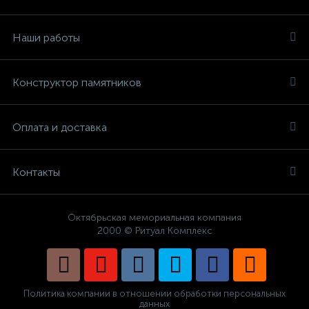
Наши работы
Конструктор памятников
Оплата и доставка
Контакты
Октябрьская мемориальная компания
2000 © Ритуал Комплекс
Политика компании в отношении обработки персональных
данных