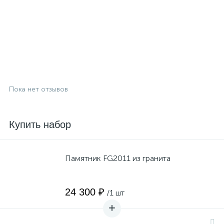
Пока нет отзывов
Купить набор
Памятник FG2011 из гранита
24 300 ₽
/1 шт