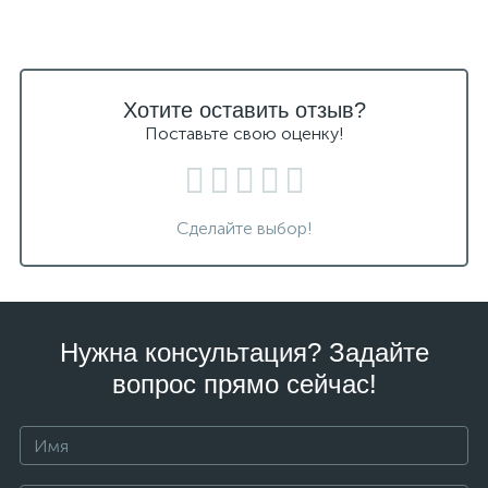
Хотите оставить отзыв?
Поставьте свою оценку!
Сделайте выбор!
Нужна консультация? Задайте
вопрос прямо сейчас!