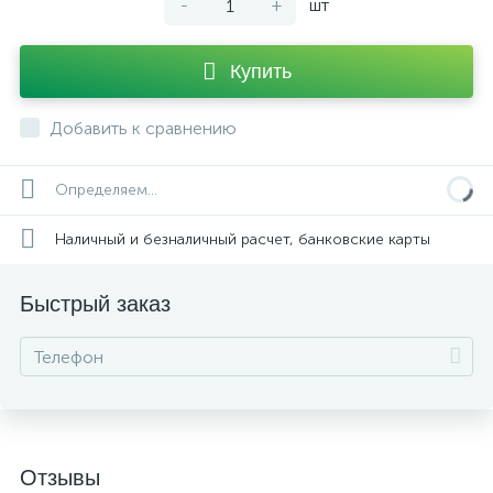
-
+
шт
Купить
Добавить к сравнению
Определяем...
Наличный и безналичный расчет, банковские карты
Быстрый заказ
Отзывы