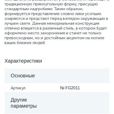
традиционную прямоугольную форму, присущую
стандартным надгробиям. Таким образом,
формируется представление словно лики усопших
озаряются и предстают перед взглядом окружающих в
лучшем свете. Данная мемориальная конструкция
отлично впишется в различный стиль, в котором будет
оформлено место захоронения и станет не только
превосходным, но и достойным акцентом на могиле
ваших близких людей.
Характеристики
Основные
Артикул
№ FG2011
Другие
параметры