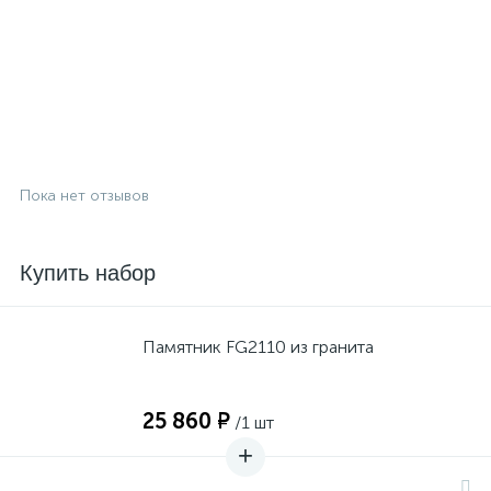
Пока нет отзывов
Купить набор
Памятник FG2110 из гранита
25 860 ₽
/1 шт