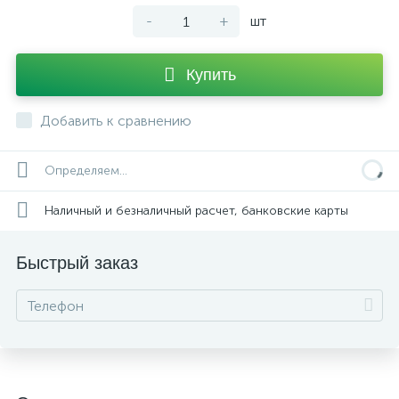
-
+
шт
Купить
Добавить к сравнению
Определяем...
Наличный и безналичный расчет, банковские карты
Быстрый заказ