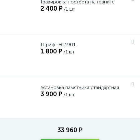
Гравировка портрета на граните
2 400 ₽
/1 шт
Шрифт FG1901
1 800 ₽
/1 шт
Установка памятника стандартная
3 900 ₽
/1 шт
33 960 ₽