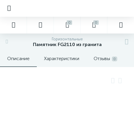
0
0
Горизонтальные
Памятник FG2110 из гранита
Описание
Характеристики
Отзывы
0