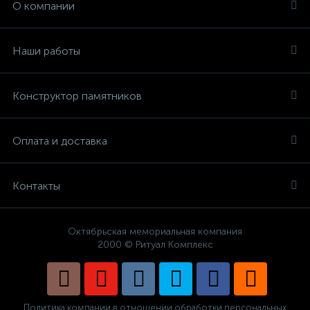
О компании
Наши работы
Конструктор памятников
Оплата и доставка
Контакты
Октябрьская мемориальная компания
2000 © Ритуал Комплекс
Политика компании в отношении обработки персональных