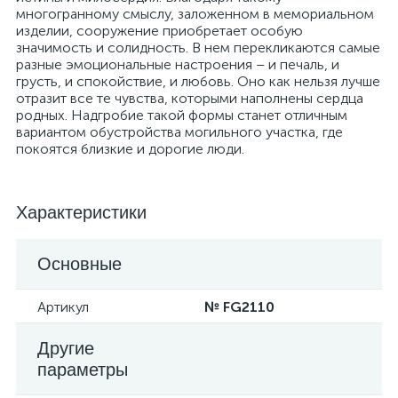
многогранному смыслу, заложенном в мемориальном
изделии, сооружение приобретает особую
значимость и солидность. В нем перекликаются самые
разные эмоциональные настроения – и печаль, и
грусть, и спокойствие, и любовь. Оно как нельзя лучше
отразит все те чувства, которыми наполнены сердца
родных. Надгробие такой формы станет отличным
вариантом обустройства могильного участка, где
покоятся близкие и дорогие люди.
Характеристики
Основные
Артикул
№ FG2110
Другие
параметры