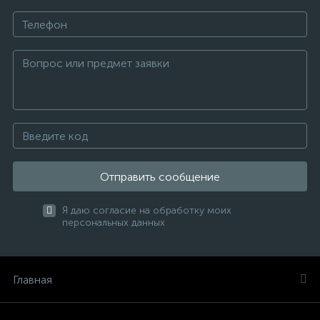
Отправить сообщение
Я даю согласие на обработку моих
персональных данных
Главная