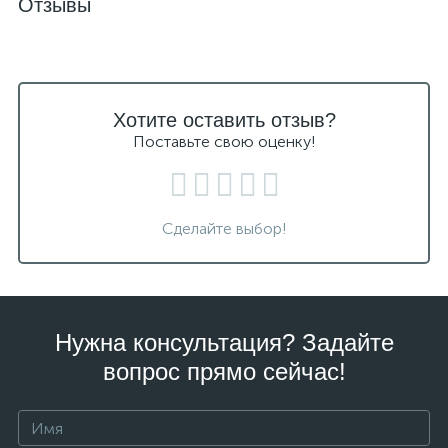
Отзывы
Хотите оставить отзыв?
Поставьте свою оценку!
Сделайте выбор!
Нужна консультация? Задайте
вопрос прямо сейчас!