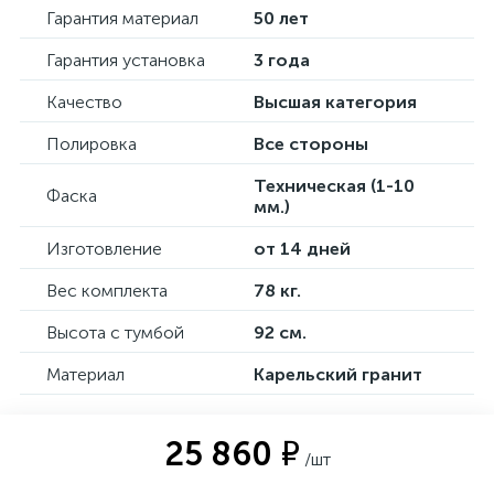
Гарантия материал
50 лет
Гарантия установка
3 года
Качество
Высшая категория
Полировка
Все стороны
Техническая (1-10
Фаска
мм.)
Изготовление
от 14 дней
Вес комплекта
78 кг.
Высота с тумбой
92 см.
Материал
Карельский гранит
25 860 ₽
/шт