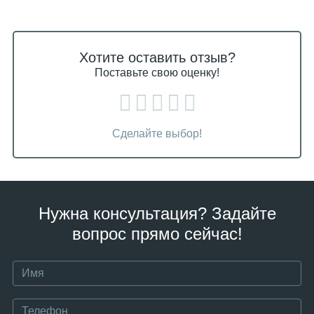
Хотите оставить отзыв?
Поставьте свою оценку!
Сделайте выбор!
Нужна консультация? Задайте
вопрос прямо сейчас!