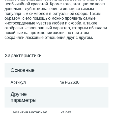
необычайной красотой. Кроме того, этот цветок несет
довольно глубокое значение и является самым
популярным символом в ритуальной сфере. Таким
образом, с его помощью можно проявить самые
чистосердечные чувства любви и скорби, а также
отобразить своенравный характер, которым обладали
покойные на протяжении жизни, но при этом
сохраняли ласковые отношения друг с другом.
Характеристики
Основные
Артикул
№ FG2630
Другие
параметры
Гарантия материал
50 лет