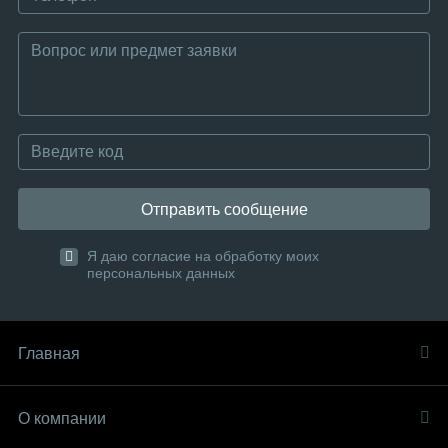
Отправить сообщение
Я даю согласие на обработку моих
персональных данных
Главная
О компании