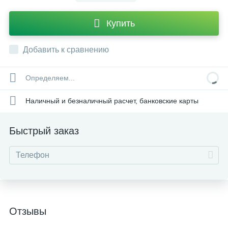
Купить
Добавить к сравнению
Определяем...
Наличный и безналичный расчет, банковские карты
Быстрый заказ
Отзывы