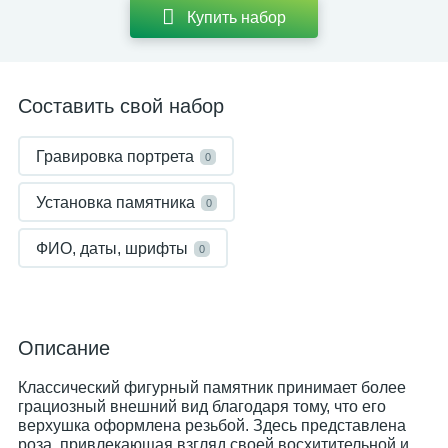
Купить набор
Составить свой набор
Гравировка портрета
0
Установка памятника
0
ФИО, даты, шрифты
0
Описание
Классический фигурный памятник принимает более
грациозный внешний вид благодаря тому, что его
верхушка оформлена резьбой. Здесь представлена
роза, привлекающая взгляд своей восхитительной и