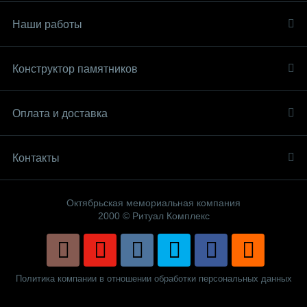
Наши работы
Конструктор памятников
Оплата и доставка
Контакты
Октябрьская мемориальная компания
2000 © Ритуал Комплекс
Политика компании в отношении обработки персональных данных