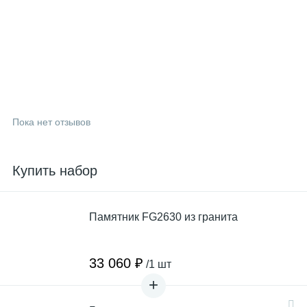
Пока нет отзывов
Купить набор
Памятник FG2630 из гранита
33 060 ₽
/1 шт