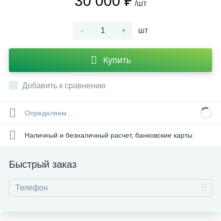
30 000 ₽
/шт
-
+
шт
Купить
Добавить к сравнению
Определяем...
Наличный и безналичный расчет, банковские карты
Быстрый заказ