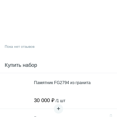
Пока нет отзывов
Купить набор
Памятник FG2794 из гранита
30 000 ₽
/1 шт