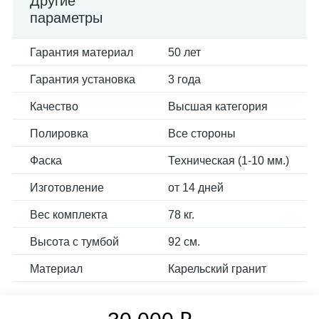
Другие
параметры
Гарантия материал
50 лет
Гарантия установка
3 года
Качество
Высшая категория
Полировка
Все стороны
Фаска
Техническая (1-10 мм.)
Изготовление
от 14 дней
Вес комплекта
78 кг.
Высота с тумбой
92 см.
Материал
Карельский гранит