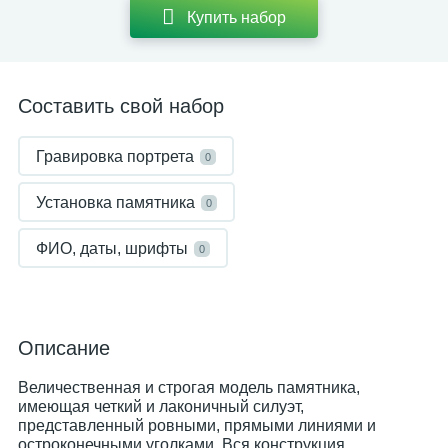
Купить набор
Составить свой набор
Гравировка портрета
0
Установка памятника
0
ФИО, даты, шрифты
0
Описание
Величественная и строгая модель памятника,
имеющая четкий и лаконичный силуэт,
представленный ровными, прямыми линиями и
остроконечными уголками. Вся конструкция