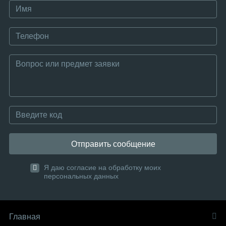
Отправить сообщение
Я даю согласие на обработку моих
персональных данных
Главная