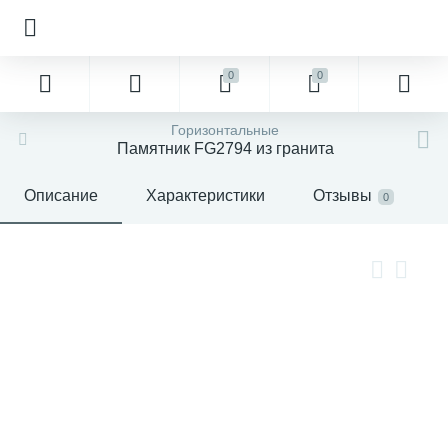
0
0
Горизонтальные
Памятник FG2794 из гранита
Описание
Характеристики
Отзывы
0