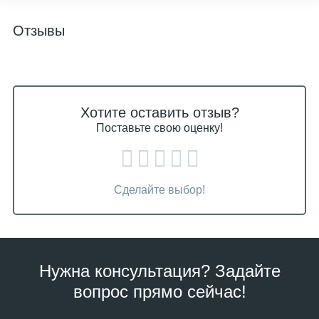
Отзывы
Хотите оставить отзыв?
Поставьте свою оценку!
Сделайте выбор!
Нужна консультация? Задайте
вопрос прямо сейчас!