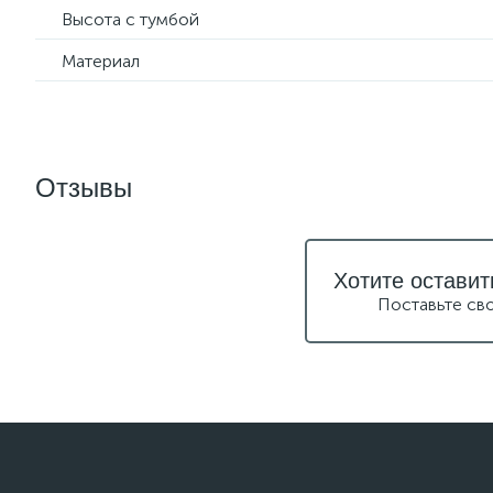
Высота с тумбой
Материал
Отзывы
Хотите оставит
Поставьте св