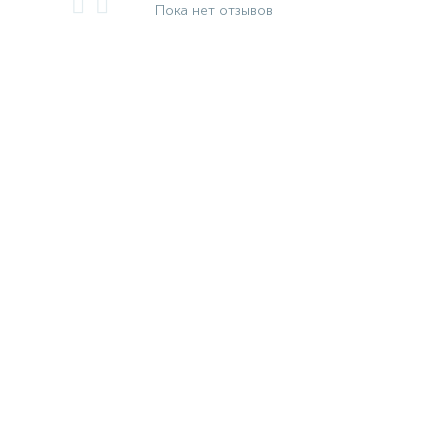
Пока нет отзывов