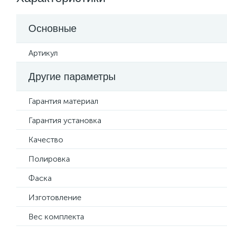
Основные
Артикул
Другие параметры
Гарантия материал
Гарантия установка
Качество
Полировка
Фаска
Изготовление
Вес комплекта