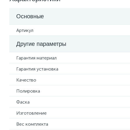
Основные
Артикул
Другие параметры
Гарантия материал
Гарантия установка
Качество
Полировка
Фаска
Изготовление
Вес комплекта