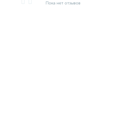
Пока нет отзывов