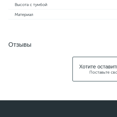
Высота с тумбой
Материал
Отзывы
Хотите оставит
Поставьте св