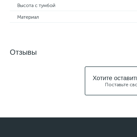
Высота с тумбой
Материал
Отзывы
Хотите оставит
Поставьте св