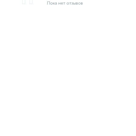
Пока нет отзывов