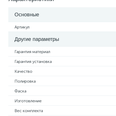
Основные
Артикул
Другие параметры
Гарантия материал
Гарантия установка
Качество
Полировка
Фаска
Изготовление
Вес комплекта