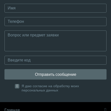
Отправить сообщение
Я даю согласие на обработку моих
персональных данных
Главная