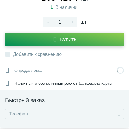
В наличии
-
+
шт
Купить
Добавить к сравнению
Определяем...
Наличный и безналичный расчет, банковские карты
Быстрый заказ