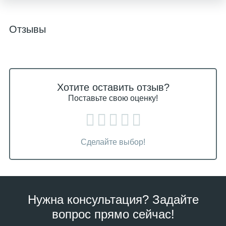
Отзывы
Хотите оставить отзыв?
Поставьте свою оценку!
Сделайте выбор!
Нужна консультация? Задайте
вопрос прямо сейчас!