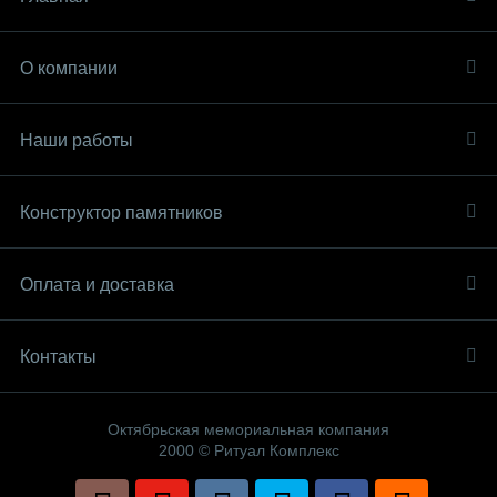
О компании
Наши работы
Конструктор памятников
Оплата и доставка
Контакты
Октябрьская мемориальная компания
2000 © Ритуал Комплекс