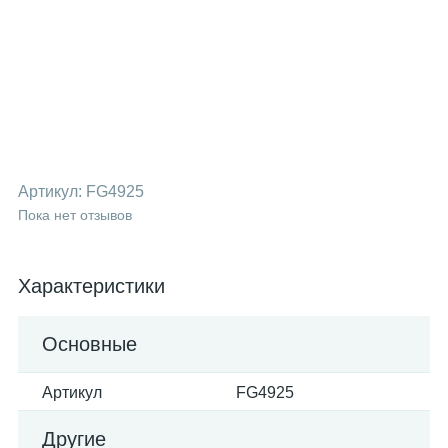
Артикул:
FG4925
Пока нет отзывов
Характеристики
Основные
Артикул
FG4925
Другие