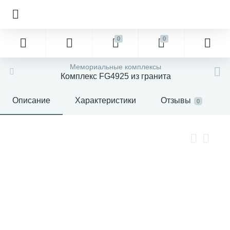
0
0
Мемориальные комплексы
Комплекс FG4925 из гранита
Описание
Характеристики
Отзывы
0