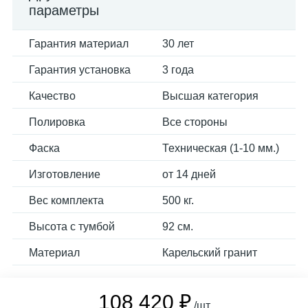
параметры
Гарантия материал
30 лет
Гарантия установка
3 года
Качество
Высшая категория
Полировка
Все стороны
Фаска
Техническая (1-10 мм.)
Изготовление
от 14 дней
Вес комплекта
500 кг.
Высота с тумбой
92 см.
Материал
Карельский гранит
108 420 ₽
/шт