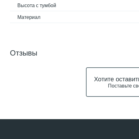
Высота с тумбой
Материал
Отзывы
Хотите оставит
Поставьте св