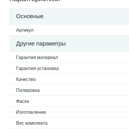
Основные
Артикул
Другие параметры
Гарантия материал
Гарантия установка
Качество
Полировка
Фаска
Изготовление
Вес комплекта