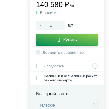
140 580 ₽
/шт
В наличии
-
+
шт
Купить
Добавить к сравнению
Определяем...
Наличный и безналичный расчет,
банковские карты
Быстрый заказ