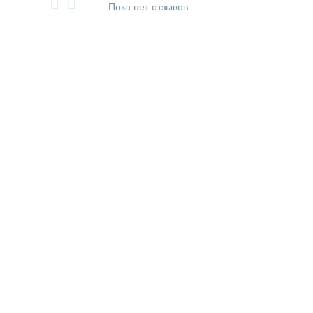
Пока нет отзывов