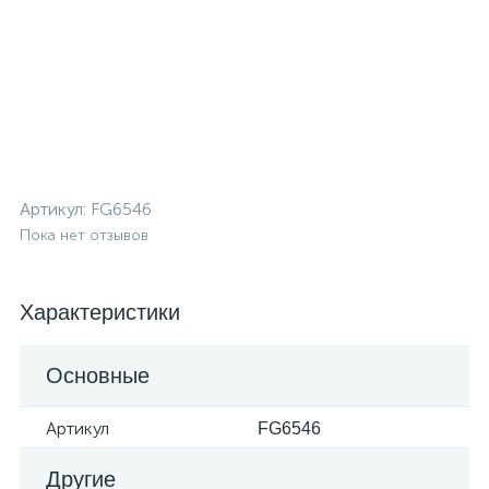
Артикул:
FG6546
Пока нет отзывов
Характеристики
Основные
Артикул
FG6546
Другие