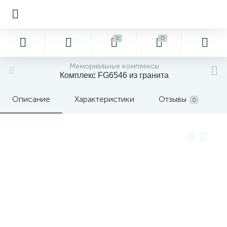
0
0
Мемориальные комплексы
Комплекс FG6546 из гранита
Описание
Характеристики
Отзывы
0