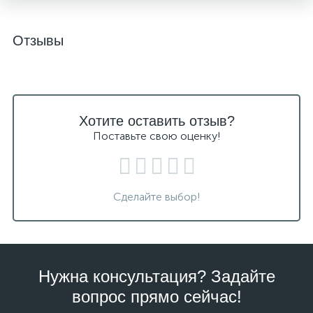
Отзывы
Хотите оставить отзыв?
Поставьте свою оценку!
Сделайте выбор!
Нужна консультация? Задайте
вопрос прямо сейчас!