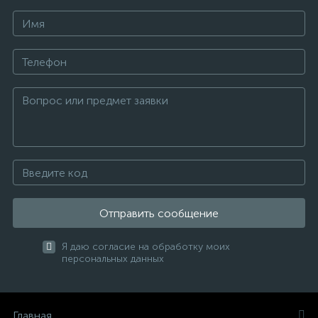
Отправить сообщение
Я даю согласие на обработку моих
персональных данных
Главная