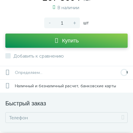
В наличии
-
+
шт
Купить
Добавить к сравнению
Определяем...
Наличный и безналичный расчет, банковские карты
Быстрый заказ