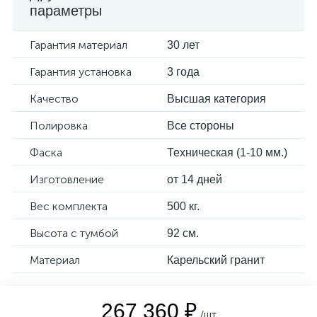
параметры
Гарантия материал
30 лет
Гарантия установка
3 года
Качество
Высшая категория
Полировка
Все стороны
Фаска
Техническая (1-10 мм.)
Изготовление
от 14 дней
Вес комплекта
500 кг.
Высота с тумбой
92 см.
Материал
Карельский гранит
267 360 ₽
/шт