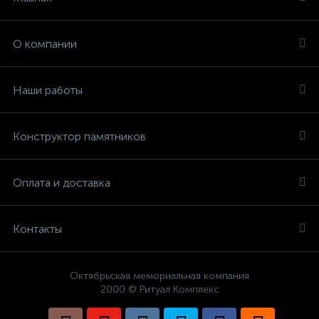
О компании
Наши работы
Конструктор памятников
Оплата и доставка
Контакты
Октябрьская мемориальная компания
2000 © Ритуал Комплекс