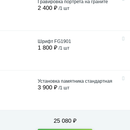
Гравировка портрета на граните
2 400 ₽
/1 шт
Шрифт FG1901
1 800 ₽
/1 шт
Установка памятника стандартная
3 900 ₽
/1 шт
25 080 ₽