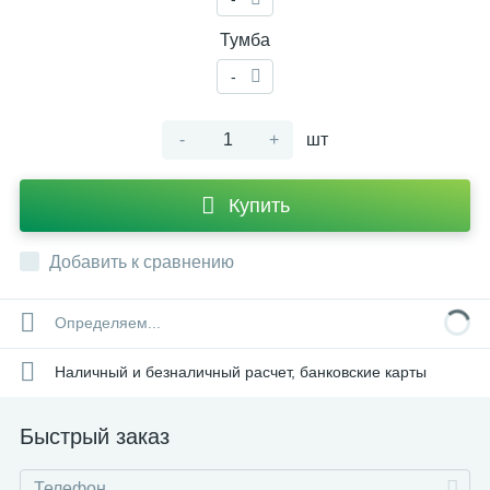
Тумба
-
-
+
шт
Купить
Добавить к сравнению
Определяем...
Наличный и безналичный расчет, банковские карты
Быстрый заказ