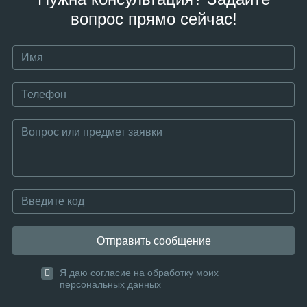
вопрос прямо сейчас!
Отправить сообщение
Я даю согласие на обработку моих
персональных данных