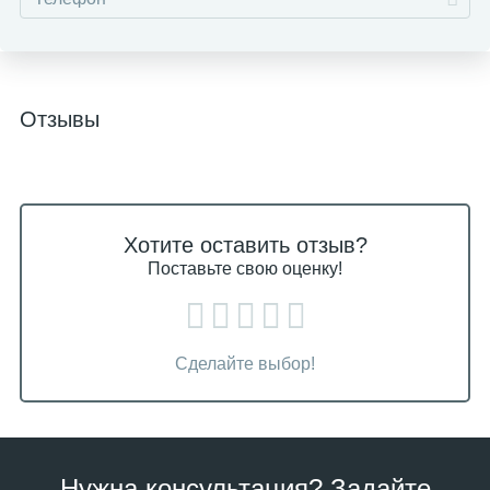
Отзывы
Хотите оставить отзыв?
Поставьте свою оценку!
Сделайте выбор!
Нужна консультация? Задайте