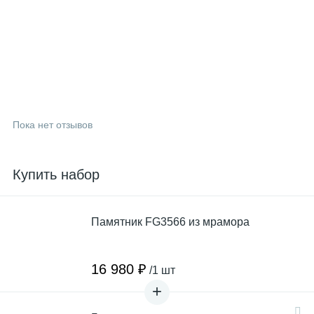
Пока нет отзывов
Купить набор
Памятник FG3566 из мрамора
16 980 ₽
/1 шт