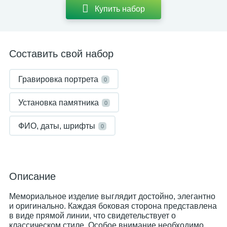
Купить набор
Составить свой набор
Гравировка портрета
0
Установка памятника
0
ФИО, даты, шрифты
0
Описание
Мемориальное изделие выглядит достойно, элегантно
и оригинально. Каждая боковая сторона представлена
в виде прямой линии, что свидетельствует о
классическом стиле. Особое внимание необходимо