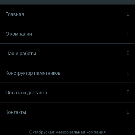
Главная
О компании
Наши работы
Конструктор памятников
Оплата и доставка
Контакты
Октябрьская мемориальная компания