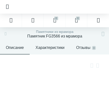
0
0
Памятники из мрамора
Памятник FG3566 из мрамора
Описание
Характеристики
Отзывы
0