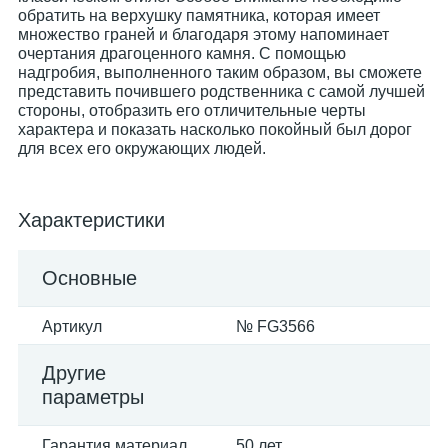
обратить на верхушку памятника, которая имеет
множество граней и благодаря этому напоминает
очертания драгоценного камня. С помощью
надгробия, выполненного таким образом, вы сможете
представить почившего родственника с самой лучшей
стороны, отобразить его отличительные черты
характера и показать насколько покойный был дорог
для всех его окружающих людей.
Характеристики
Основные
Артикул
№ FG3566
Другие
параметры
Гарантия материал
50 лет