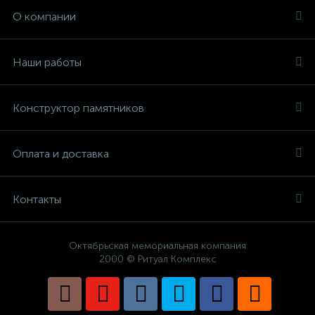
О компании
Наши работы
Конструктор памятников
Оплата и доставка
Контакты
Октябрьская мемориальная компания
2000 © Ритуал Комплекс