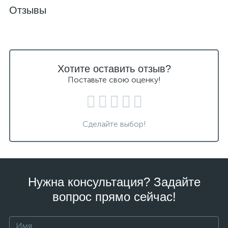
Отзывы
Хотите оставить отзыв?
Поставьте свою оценку!
Сделайте выбор!
Нужна консультация? Задайте
вопрос прямо сейчас!