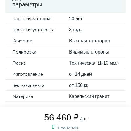
параметры
Гарантия материал
50 лет
Гарантия установка
3 года
Качество
Высшая категория
Полировка
Видимые стороны
Фаска
Техническая (1-10 мм.)
Изготовление
от 14 дней
Вес комплекта
от 150 кг.
Материал
Карельский гранит
56 460 ₽
/шт
В наличии