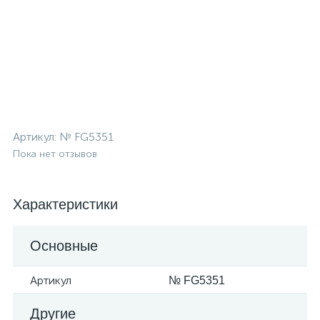
Артикул:
№ FG5351
Пока нет отзывов
Характеристики
Основные
Артикул
№ FG5351
Другие