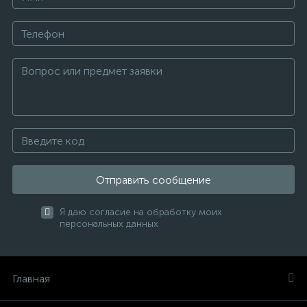
Отправить сообщение
Я даю согласие на обработку моих
персональных данных
Главная