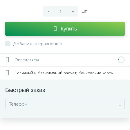
-
+
шт
Купить
Добавить к сравнению
Определяем...
Наличный и безналичный расчет, банковские карты
Быстрый заказ