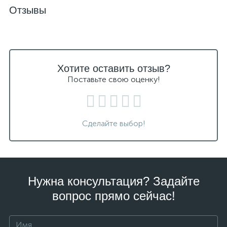
Отзывы
Хотите оставить отзыв?
Поставьте свою оценку!
Сделайте выбор!
Нужна консультация? Задайте
вопрос прямо сейчас!