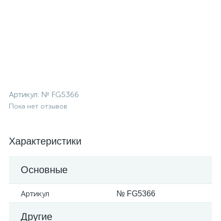
Артикул:
№ FG5366
Пока нет отзывов
Характеристики
Основные
Артикул
№ FG5366
Другие