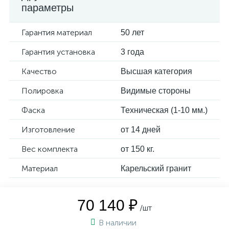
параметры
Гарантия материал
50 лет
Гарантия установка
3 года
Качество
Высшая категория
Полировка
Видимые стороны
Фаска
Техническая (1-10 мм.)
Изготовление
от 14 дней
Вес комплекта
от 150 кг.
Материал
Карельский гранит
70 140 ₽
/шт
В наличии