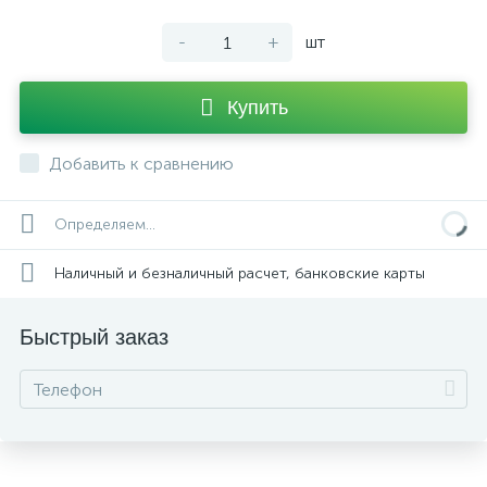
-
+
шт
Купить
Добавить к сравнению
Определяем...
Наличный и безналичный расчет, банковские карты
Быстрый заказ