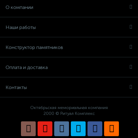
О компании
Наши работы
Конструктор памятников
Оплата и доставка
Контакты
Октябрьская мемориальная компания
2000 © Ритуал Комплекс