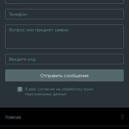
Отправить сообщение
Я даю согласие на обработку моих
персональных данных
Главная