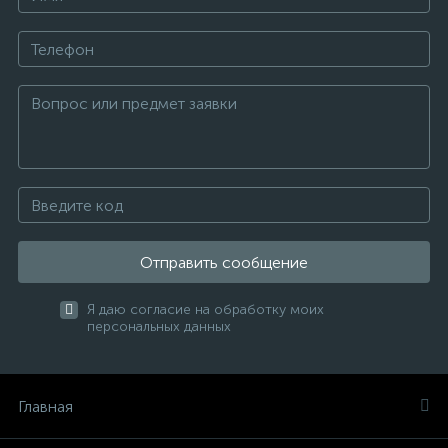
Отправить сообщение
Я даю согласие на обработку моих
персональных данных
Главная