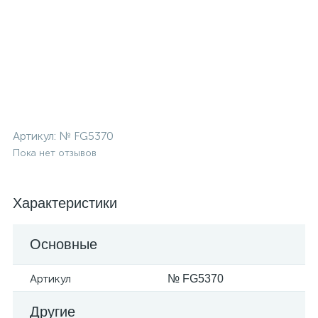
Артикул:
№ FG5370
Пока нет отзывов
Характеристики
Основные
Артикул
№ FG5370
Другие