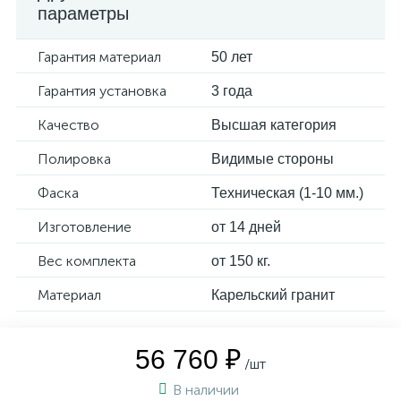
параметры
Гарантия материал
50 лет
Гарантия установка
3 года
Качество
Высшая категория
Полировка
Видимые стороны
Фаска
Техническая (1-10 мм.)
Изготовление
от 14 дней
Вес комплекта
от 150 кг.
Материал
Карельский гранит
56 760 ₽
/шт
В наличии