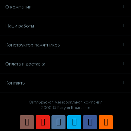
О компании
Наши работы
Конструктор памятников
Оплата и доставка
Контакты
Октябрьская мемориальная компания
2000 © Ритуал Комплекс