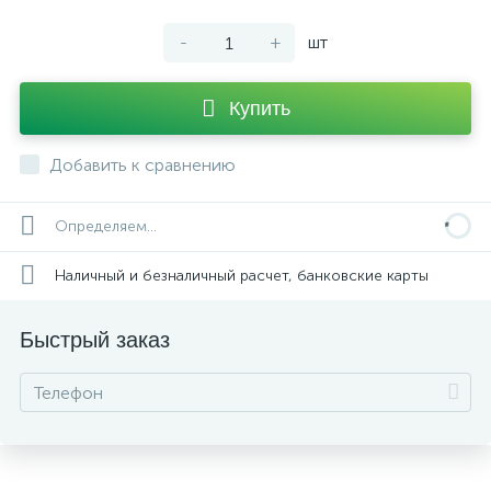
-
+
шт
Купить
Добавить к сравнению
Определяем...
Наличный и безналичный расчет, банковские карты
Быстрый заказ