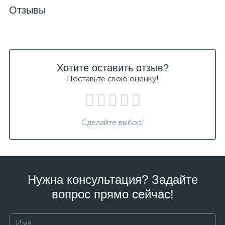
Отзывы
Хотите оставить отзыв?
Поставьте свою оценку!
Сделайте выбор!
Нужна консультация? Задайте
вопрос прямо сейчас!