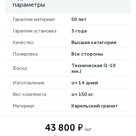
параметры
Гарантия материал
50 лет
Гарантия установка
3 года
Качество
Высшая категория
Полировка
Все стороны
Техническая (1-10
Фаска
мм.)
Изготовление
от 14 дней
Вес комплекта
от 150 кг.
Материал
Карельский гранит
43 800 ₽
/шт