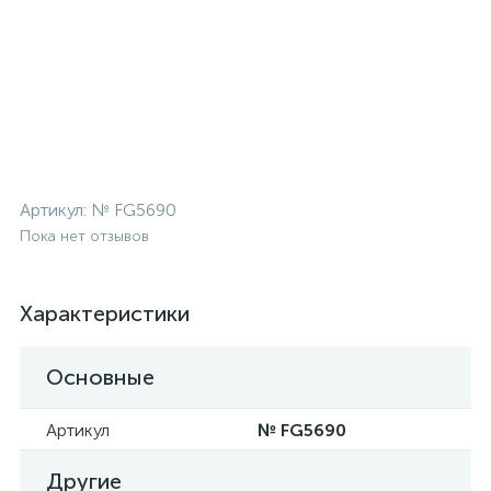
Артикул:
№ FG5690
Пока нет отзывов
Характеристики
Основные
Артикул
№ FG5690
Другие