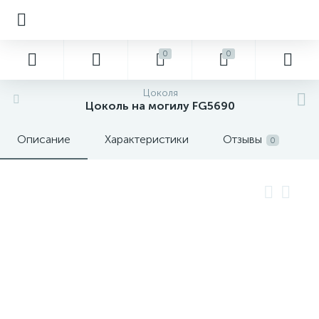
0
0
Цоколя
Цоколь на могилу FG5690
Описание
Характеристики
Отзывы
0