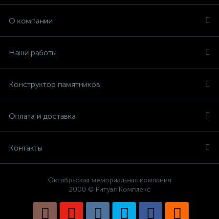
О компании
Наши работы
Конструктор памятников
Оплата и доставка
Контакты
Октябрьская мемориальная компания
2000 © Ритуал Комплекс