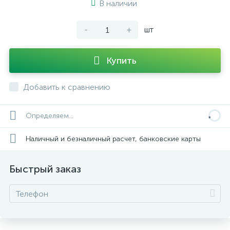
В наличии
-
+
шт
Купить
Добавить к сравнению
Определяем...
Наличный и безналичный расчет, банковские карты
Быстрый заказ