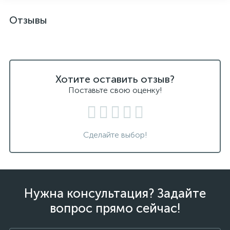
Отзывы
Хотите оставить отзыв?
Поставьте свою оценку!
Сделайте выбор!
Нужна консультация? Задайте
вопрос прямо сейчас!