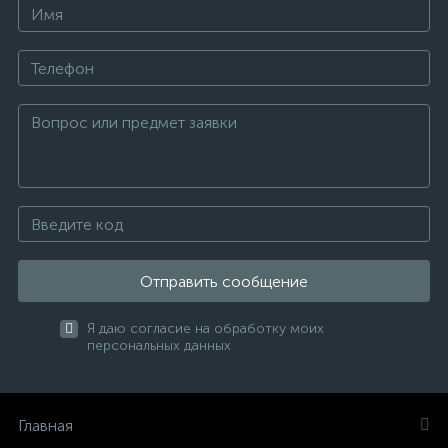
Отправить сообщение
Я даю согласие на обработку моих
персональных данных
Главная