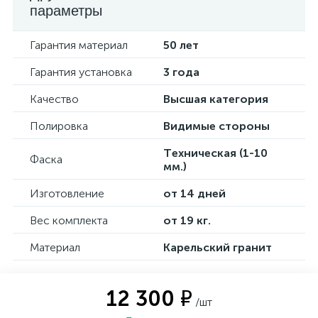
параметры
Гарантия материал
50 лет
Гарантия установка
3 года
Качество
Высшая категория
Полировка
Видимые стороны
Техническая (1-10
Фаска
мм.)
Изготовление
от 14 дней
Вес комплекта
от 19 кг.
Материал
Карельский гранит
12 300 ₽
/шт