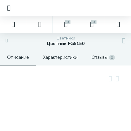
0
0
Цветники
Цветник FG5150
Описание
Характеристики
Отзывы
0