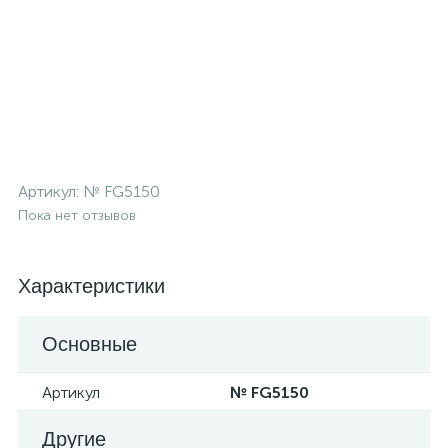
Артикул:
№ FG5150
Пока нет отзывов
Характеристики
Основные
Артикул
№ FG5150
Другие