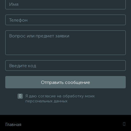
Отправить сообщение
Я даю согласие на обработку моих
персональных данных
Главная