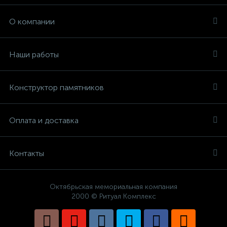
О компании
Наши работы
Конструктор памятников
Оплата и доставка
Контакты
Октябрьская мемориальная компания
2000 © Ритуал Комплекс