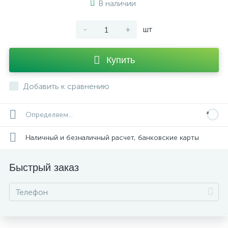
В наличии
-
+
шт
Купить
Добавить к сравнению
Определяем...
Наличный и безналичный расчет, банковские карты
Быстрый заказ