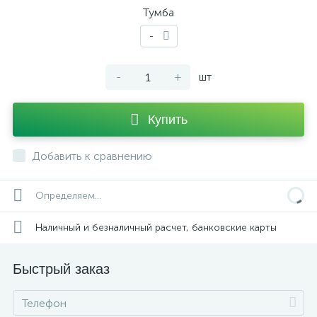
Тумба
-
-
+
шт
Купить
Добавить к сравнению
Определяем...
Наличный и безналичный расчет, банковские карты
Быстрый заказ