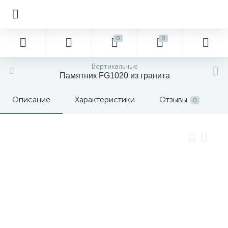
0
0
Вертикальные
Памятник FG1020 из гранита
Описание
Характеристики
Отзывы
0