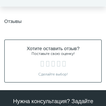
Отзывы
Хотите оставить отзыв?
Поставьте свою оценку!
Сделайте выбор!
Нужна консультация? Задайте