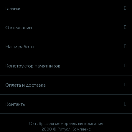
Главная
О компании
Наши работы
Конструктор памятников
Оплата и доставка
Контакты
Октябрьская мемориальная компания
2000 © Ритуал Комплекс