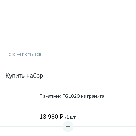
Пока нет отзывов
Купить набор
Памятник FG1020 из гранита
13 980 ₽
/1 шт