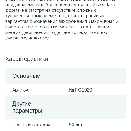
придавая ему ещё более величественный вид. Такая
форма, не смотря на отсутствие сложных
художественных элементов, станет красивым
вариантом обозначения захоронения. Лаконичная и
вместе с тем элегантная модель на протяжении
многих десятилетий будет достойной памятью
умершему человеку.
Характеристики
Основные
Артикул
№ FG1020
Другие
параметры
Гарантия материал
50 лет