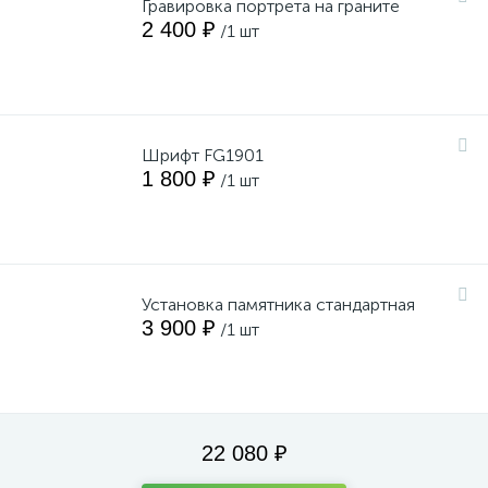
Гравировка портрета на граните
2 400 ₽
/1 шт
Шрифт FG1901
1 800 ₽
/1 шт
Установка памятника стандартная
3 900 ₽
/1 шт
22 080 ₽