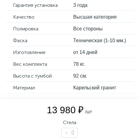
Гарантия установка
3 года
Качество
Высшая категория
Полировка
Все стороны
Фаска
Техническая (1-10 мм.)
Изготовление
от 14 дней
Вес комплекта
78 кг.
Высота с тумбой
92 см.
Материал
Карельский гранит
13 980 ₽
/шт
Стела
-