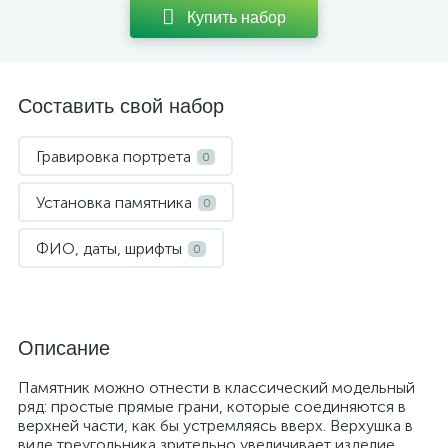
Купить набор
Составить свой набор
Гравировка портрета
0
Установка памятника
0
ФИО, даты, шрифты
0
Описание
Памятник можно отнести в классический модельный
ряд: простые прямые грани, которые соединяются в
верхней части, как бы устремляясь вверх. Верхушка в
виде треугольника зрительно увеличивает изделие,