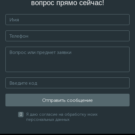
вопрос прямо сейчас!
Отправить сообщение
Я даю согласие на обработку моих
персональных данных