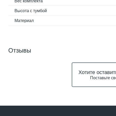
Вес комплекта
Высота с тумбой
Материал
Отзывы
Хотите оставит
Поставьте св