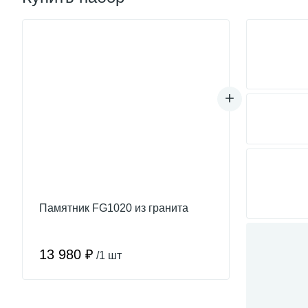
Памятник FG1020 из гранита
13 980 ₽
/1 шт