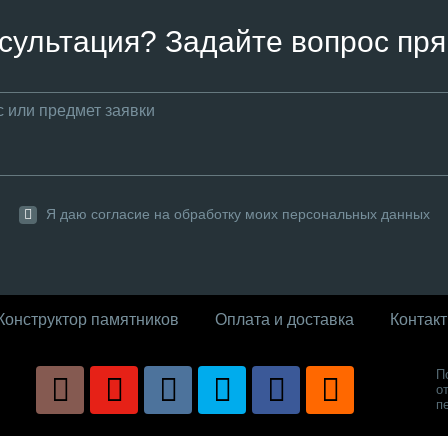
сультация? Задайте вопрос пря
Я даю согласие на обработку моих персональных данных
Конструктор памятников
Оплата и доставка
Контак
П
о
п