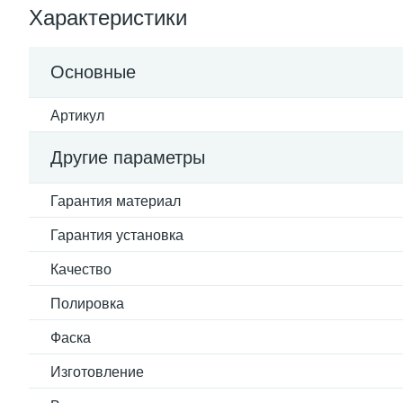
Характеристики
Основные
Артикул
Другие параметры
Гарантия материал
Гарантия установка
Качество
Полировка
Фаска
Изготовление