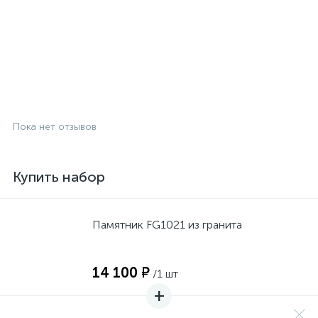
Пока нет отзывов
Купить набор
Памятник FG1021 из гранита
14 100 ₽
/1 шт