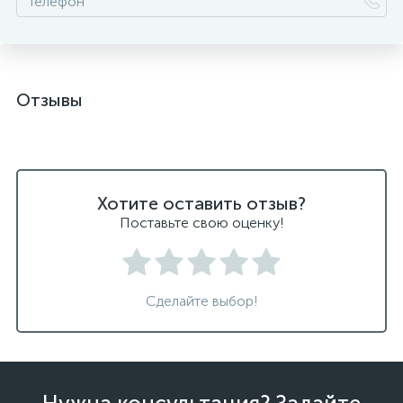
Отзывы
Хотите оставить отзыв?
Поставьте свою оценку!
Сделайте выбор!