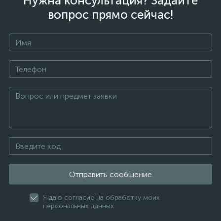
Нужна консультация? Задайте
вопрос прямо сейчас!
Отправить сообщение
Я даю согласие на обработку моих
персональных данных