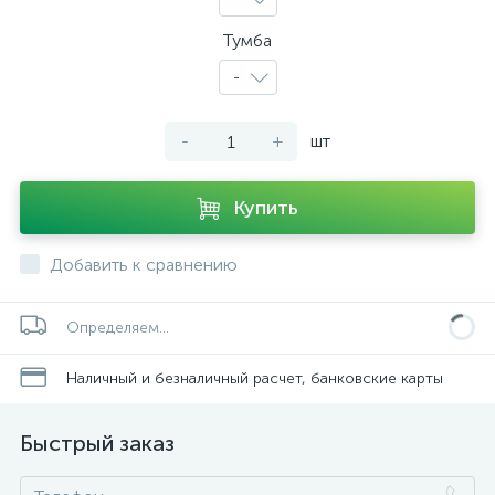
Тумба
-
-
+
шт
Купить
Добавить к сравнению
Определяем...
Наличный и безналичный расчет, банковские карты
Быстрый заказ