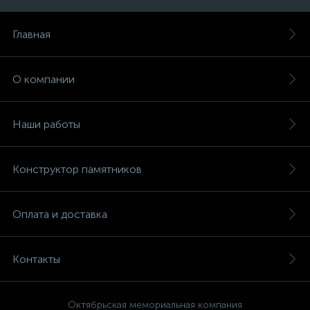
Главная
О компании
Наши работы
Конструктор памятников
Оплата и доставка
Контакты
Октябрьская мемориальная компания