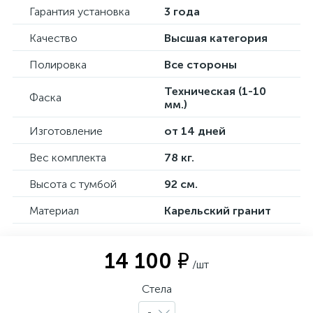
Гарантия установка
3 года
Качество
Высшая категория
Полировка
Все стороны
Техническая (1-10
Фаска
мм.)
Изготовление
от 14 дней
Вес комплекта
78 кг.
Высота с тумбой
92 см.
Материал
Карельский гранит
14 100 ₽
/шт
Стела
-