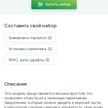
Купить набор
Составить свой набор
Гравировка портрета
0
Установка памятника
0
ФИО, даты, шрифты
0
Описание
Это модель представляется весьма простой, что
позволяет отнести её к типичным памятникам.
Закругления, которые можно увидеть в верхней части,
в некоторой степени смягчают угловатость, присущую