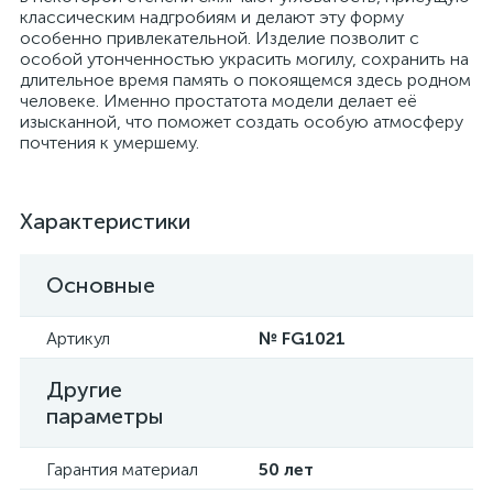
классическим надгробиям и делают эту форму
особенно привлекательной. Изделие позволит с
особой утонченностью украсить могилу, сохранить на
длительное время память о покоящемся здесь родном
человеке. Именно простатота модели делает её
изысканной, что поможет создать особую атмосферу
почтения к умершему.
Характеристики
Основные
Артикул
№ FG1021
Другие
параметры
Гарантия материал
50 лет