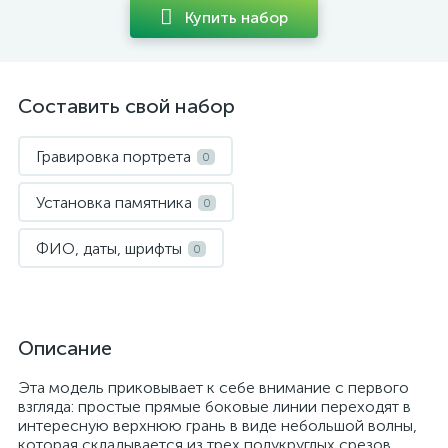
Купить набор
Составить свой набор
Гравировка портрета
0
Установка памятника
0
ФИО, даты, шрифты
0
Описание
Эта модель приковывает к себе внимание с первого
взгляда: простые прямые боковые линии переходят в
интересную верхнюю грань в виде небольшой волны,
которая складывается из трех полукруглых срезов.