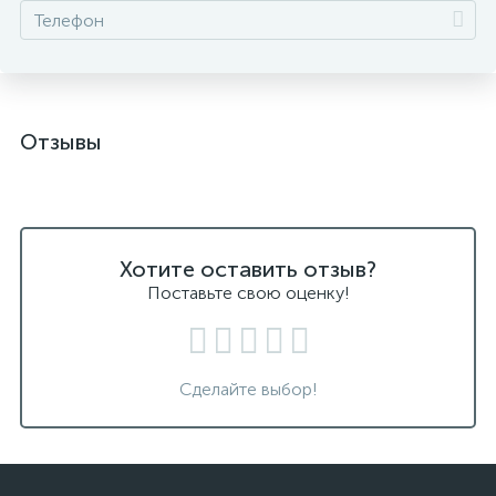
Отзывы
Хотите оставить отзыв?
Поставьте свою оценку!
Сделайте выбор!