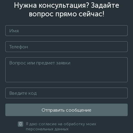
Нужна консультация? Задайте
вопрос прямо сейчас!
Отправить сообщение
Я даю согласие на обработку моих
персональных данных