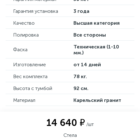
Гарантия установка
3 года
Качество
Высшая категория
Полировка
Все стороны
Техническая (1-10
Фаска
мм.)
Изготовление
от 14 дней
Вес комплекта
78 кг.
Высота с тумбой
92 см.
Материал
Карельский гранит
14 640 ₽
/шт
Стела