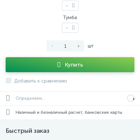
-
Тумба
-
-
+
шт
Купить
Добавить к сравнению
Определяем...
Наличный и безналичный расчет, банковские карты
Быстрый заказ