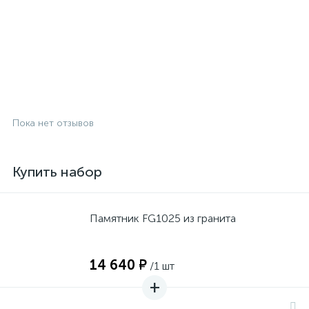
Пока нет отзывов
Купить набор
Памятник FG1025 из гранита
14 640 ₽
/1 шт