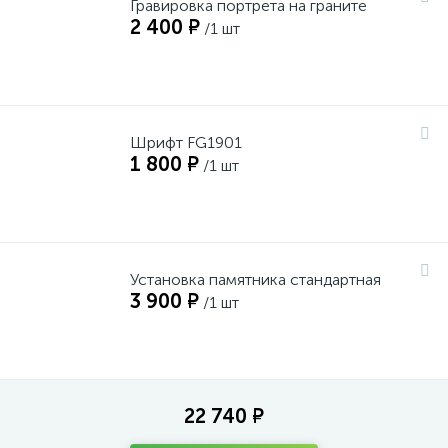
Гравировка портрета на граните
2 400 ₽
/1 шт
Шрифт FG1901
1 800 ₽
/1 шт
Установка памятника стандартная
3 900 ₽
/1 шт
22 740 ₽