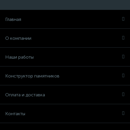
Главная
О компании
Наши работы
Конструктор памятников
Оплата и доставка
Контакты