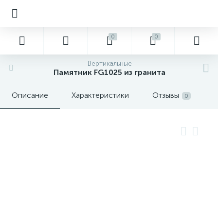
0
0
Вертикальные
Памятник FG1025 из гранита
Описание
Характеристики
Отзывы
0