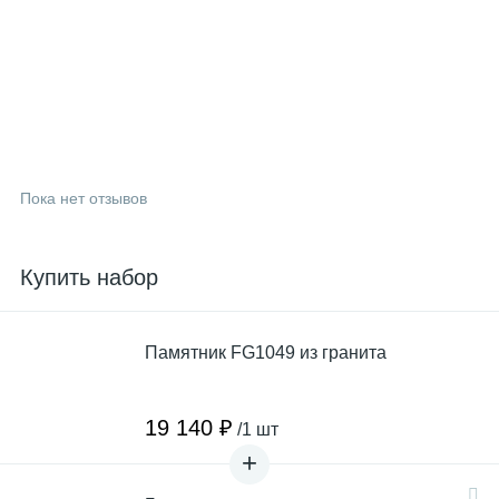
Пока нет отзывов
Купить набор
Памятник FG1049 из гранита
19 140 ₽
/1 шт