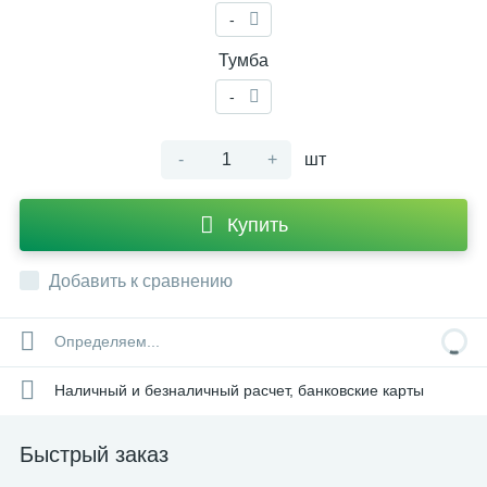
-
Тумба
-
-
+
шт
Купить
Добавить к сравнению
Определяем...
Наличный и безналичный расчет, банковские карты
Быстрый заказ