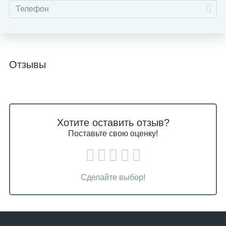
Отзывы
Хотите оставить отзыв?
Поставьте свою оценку!
Сделайте выбор!