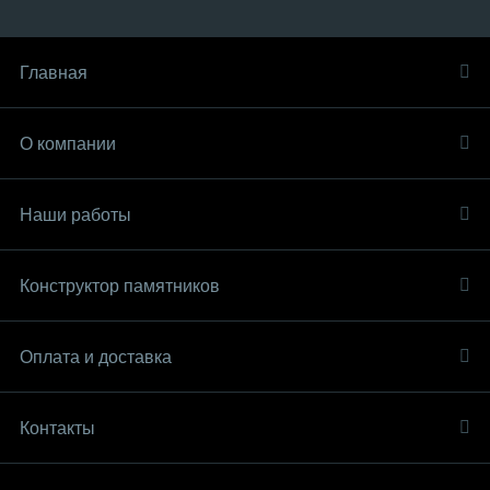
Главная
О компании
Наши работы
Конструктор памятников
Оплата и доставка
Контакты