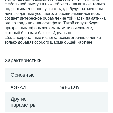
Небольшой выступ в нижней части памятника только
подчеркивает основную часть, где будут размещены
личные данные усопшего, а расширяющийся верх
создает интересное обрамление той части памятника,
где по традиции наносят фото. Такой силуэт будет
прекрасным оформлением памяти о человеке,
который был вам близок. Идеально
сбалансированные и слегка асимметричные линии
только добавят особого шарма общей картине.
Характеристики
Основные
Артикул
№ FG1049
Другие
параметры