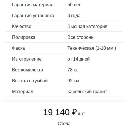
Гарантия материал
50 лет
Гарантия установка
3 года
Качество
Высшая категория
Полировка
Все стороны
Фаска
Техническая (1-10 мм.)
Изготовление
от 14 дней
Вес комплекта
78 кг.
Высота с тумбой
92 см.
Материал
Карельский гранит
19 140 ₽
/шт
Стела