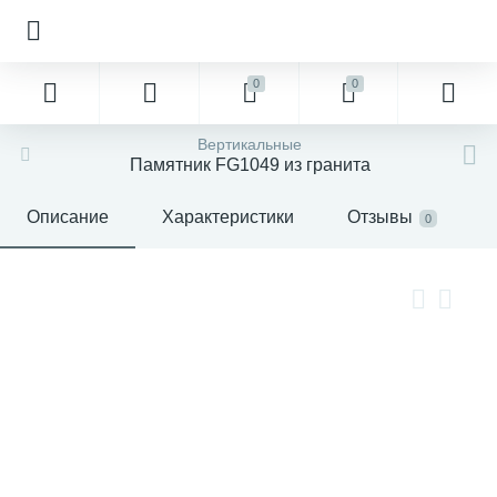
0
0
Вертикальные
Памятник FG1049 из гранита
Описание
Характеристики
Отзывы
0