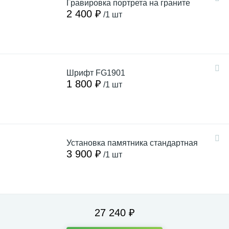
Гравировка портрета на граните
2 400 ₽
/1 шт
Шрифт FG1901
1 800 ₽
/1 шт
Установка памятника стандартная
3 900 ₽
/1 шт
27 240 ₽