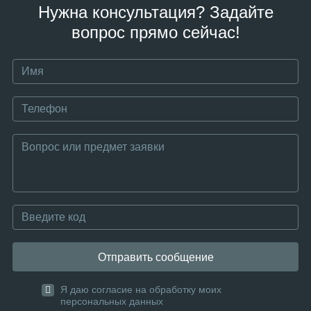
Нужна консультация? Задайте
вопрос прямо сейчас!
Отправить сообщение
Я даю согласие на обработку моих
персональных данных