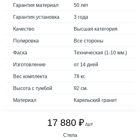
Гарантия материал
50 лет
Гарантия установка
3 года
Качество
Высшая категория
Полировка
Все стороны
Фаска
Техническая (1-10 мм.)
Изготовление
от 14 дней
Вес комплекта
78 кг.
Высота с тумбой
92 см.
Материал
Карельский гранит
17 880 ₽
/шт
Стела