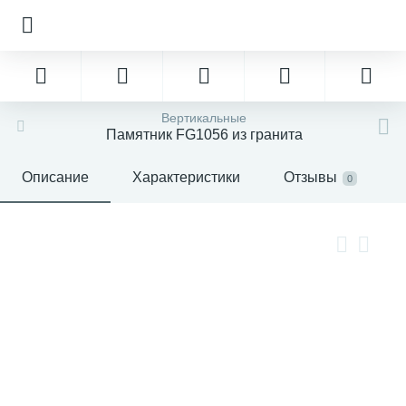
Вертикальные
Памятник FG1056 из гранита
Описание
Характеристики
Отзывы
0