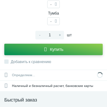
-
Тумба
-
-
+
шт
Купить
Добавить к сравнению
Определяем...
Наличный и безналичный расчет, банковские карты
Быстрый заказ