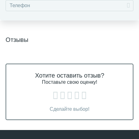
Отзывы
Хотите оставить отзыв?
Поставьте свою оценку!
Сделайте выбор!