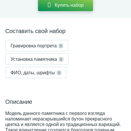
Купить набор
Составить свой набор
Гравировка портрета
0
Установка памятника
0
ФИО, даты, шрифты
0
Описание
Модель данного памятника с первого взгляда
напоминает нераскрывшийся бутон прекрасного
цветка и является одной из традиционных вариаций.
Такое впечатление создается благодаря плавным