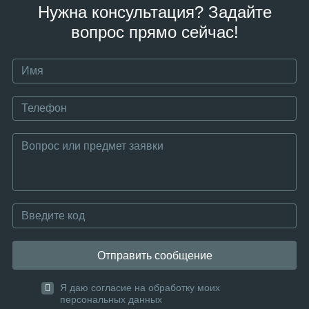
Нужна консультация? Задайте
вопрос прямо сейчас!
Отправить сообщение
Я даю согласие на обработку моих
персональных данных