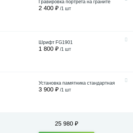
Гравировка портрета на граните
2 400 ₽
/1 шт
Шрифт FG1901
1 800 ₽
/1 шт
Установка памятника стандартная
3 900 ₽
/1 шт
25 980 ₽