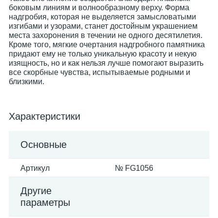
боковым линиям и волнообразному верху. Форма
надгробия, которая не выделяется замысловатыми
изгибами и узорами, станет достойным украшением
места захоронения в течении не одного десятилетия.
Кроме того, мягкие очертания надгробного памятника
придают ему не только уникальную красоту и некую
изящность, но и как нельзя лучше помогают выразить
все скорбные чувства, испытываемые родными и
близкими.
Характеристики
Основные
Артикул
№ FG1056
Другие
параметры