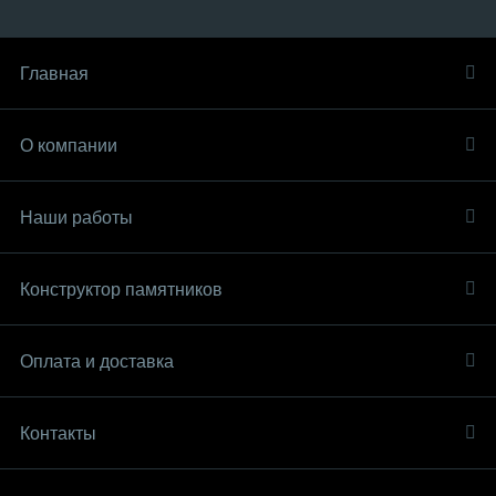
Главная
О компании
Наши работы
Конструктор памятников
Оплата и доставка
Контакты