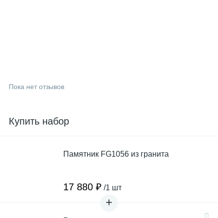
Пока нет отзывов
Купить набор
Памятник FG1056 из гранита
17 880 ₽
/1 шт