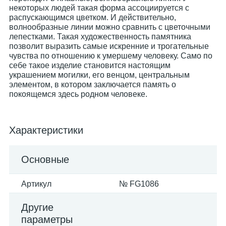
некоторых людей такая форма ассоциируется с
распускающимся цветком. И действительно,
волнообразные линии можно сравнить с цветочными
лепестками. Такая художественность памятника
позволит выразить самые искренние и трогательные
чувства по отношению к умершему человеку. Само по
себе такое изделие становится настоящим
украшением могилки, его венцом, центральным
элементом, в котором заключается память о
покоящемся здесь родном человеке.
Характеристики
Основные
Артикул
№ FG1086
Другие
параметры