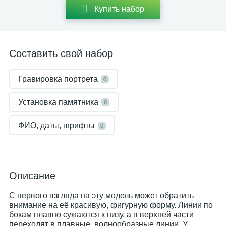
Купить набор
Составить свой набор
Гравировка портрета
0
Установка памятника
0
ФИО, даты, шрифты
0
Описание
С первого взгляда на эту модель может обратить
внимание на её красивую, фигурную форму. Линии по
бокам плавно сужаются к низу, а в верхней части
переходят в плавные, волнообразные линии. У