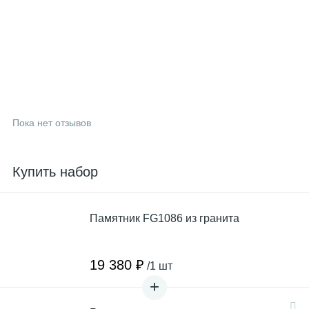
Пока нет отзывов
Купить набор
Памятник FG1086 из гранита
19 380 ₽
/1 шт