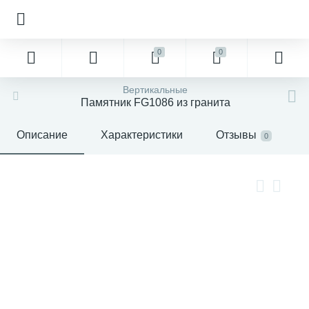
0
0
Вертикальные
Памятник FG1086 из гранита
Описание
Характеристики
Отзывы
0