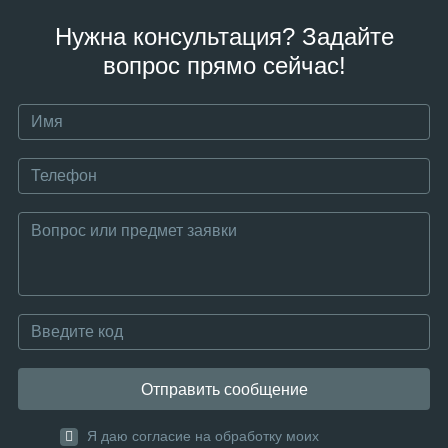
Нужна консультация? Задайте
вопрос прямо сейчас!
Отправить сообщение
Я даю согласие на обработку моих