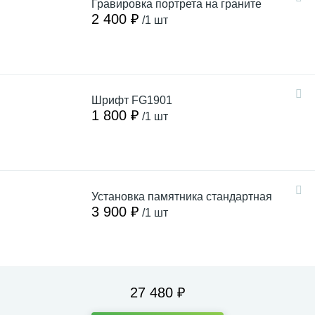
Гравировка портрета на граните
2 400 ₽
/1 шт
Шрифт FG1901
1 800 ₽
/1 шт
Установка памятника стандартная
3 900 ₽
/1 шт
27 480 ₽