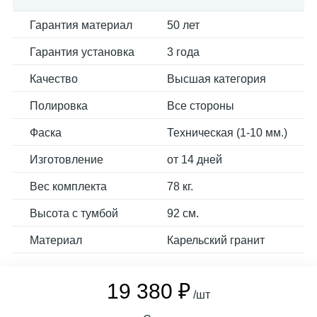
Гарантия материал
50 лет
Гарантия установка
3 года
Качество
Высшая категория
Полировка
Все стороны
Фаска
Техническая (1-10 мм.)
Изготовление
от 14 дней
Вес комплекта
78 кг.
Высота с тумбой
92 см.
Материал
Карельский гранит
19 380 ₽
/шт