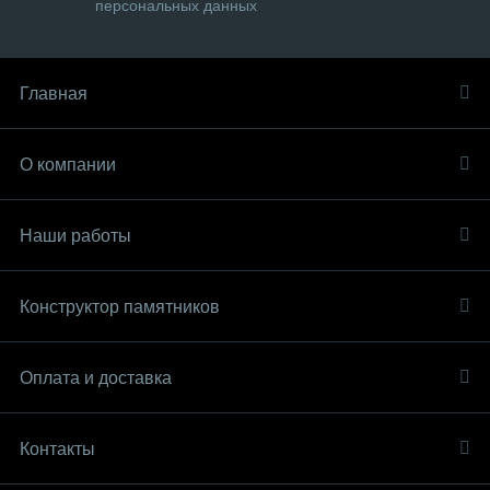
персональных данных
Главная
О компании
Наши работы
Конструктор памятников
Оплата и доставка
Контакты