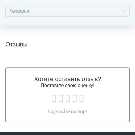
Отзывы
Хотите оставить отзыв?
Поставьте свою оценку!
Сделайте выбор!