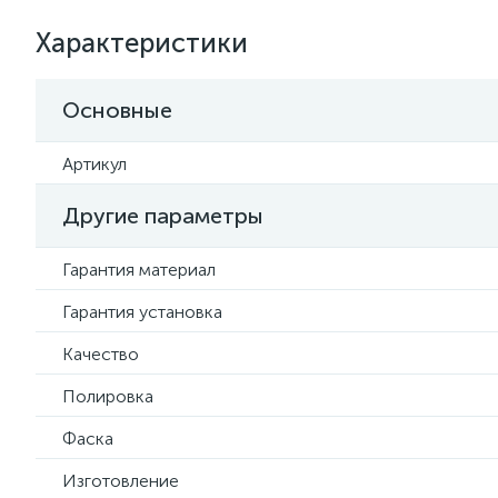
Характеристики
Основные
Артикул
Другие параметры
Гарантия материал
Гарантия установка
Качество
Полировка
Фаска
Изготовление