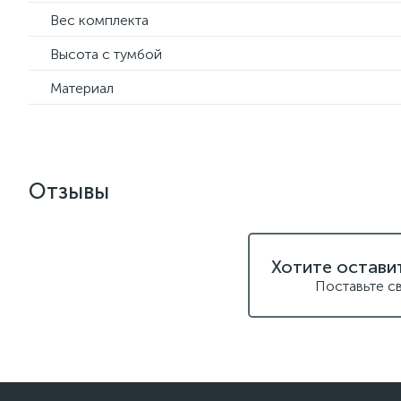
Вес комплекта
Высота с тумбой
Материал
Отзывы
Хотите остави
Поставьте с