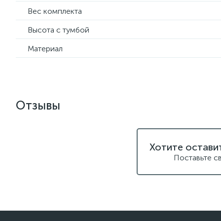
Вес комплекта
Высота с тумбой
Материал
Отзывы
Хотите остави
Поставьте с