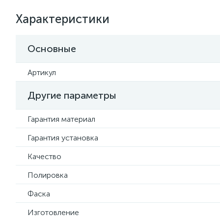
Характеристики
Основные
Артикул
Другие параметры
Гарантия материал
Гарантия установка
Качество
Полировка
Фаска
Изготовление