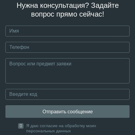
Нужна консультация? Задайте
вопрос прямо сейчас!
Отправить сообщение
Я даю согласие на обработку моих
персональных данных