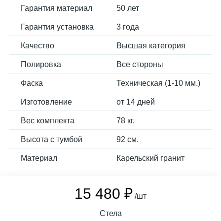
Гарантия материал
50 лет
Гарантия установка
3 года
Качество
Высшая категория
Полировка
Все стороны
Фаска
Техническая (1-10 мм.)
Изготовление
от 14 дней
Вес комплекта
78 кг.
Высота с тумбой
92 см.
Материал
Карельский гранит
15 480 ₽
/шт
Стела