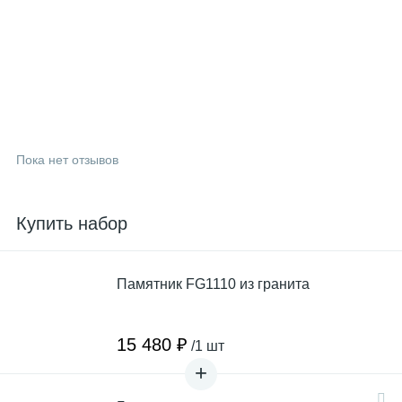
Пока нет отзывов
Купить набор
Памятник FG1110 из гранита
15 480 ₽
/1 шт