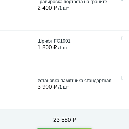
Гравировка портрета на граните
2 400 ₽
/1 шт
Шрифт FG1901
1 800 ₽
/1 шт
Установка памятника стандартная
3 900 ₽
/1 шт
23 580 ₽