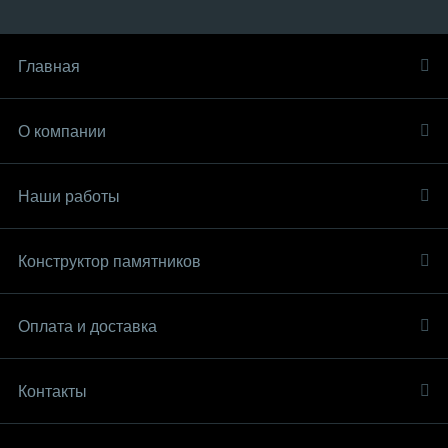
Главная
О компании
Наши работы
Конструктор памятников
Оплата и доставка
Контакты