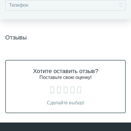
Отзывы
Хотите оставить отзыв?
Поставьте свою оценку!
Сделайте выбор!