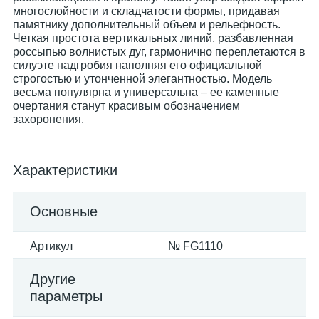
многослойности и складчатости формы, придавая
памятнику дополнительный объем и рельефность.
Четкая простота вертикальных линий, разбавленная
россыпью волнистых дуг, гармонично переплетаются в
силуэте надгробия наполняя его официальной
строгостью и утонченной элегантностью. Модель
весьма популярна и универсальна – ее каменные
очертания станут красивым обозначением
захоронения.
Характеристики
Основные
Артикул
№ FG1110
Другие
параметры