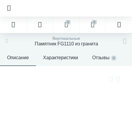
0
0
Вертикальные
Памятник FG1110 из гранита
Описание
Характеристики
Отзывы
0