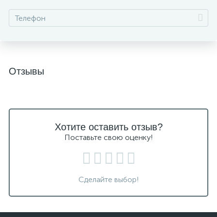
Отзывы
Хотите оставить отзыв?
Поставьте свою оценку!
Сделайте выбор!