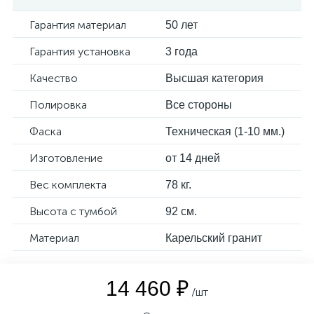
Гарантия материал
50 лет
Гарантия установка
3 года
Качество
Высшая категория
Полировка
Все стороны
Фаска
Техническая (1-10 мм.)
Изготовление
от 14 дней
Вес комплекта
78 кг.
Высота с тумбой
92 см.
Материал
Карельский гранит
14 460 ₽
/шт