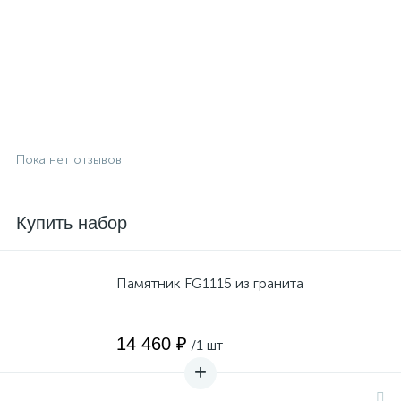
Пока нет отзывов
Купить набор
Памятник FG1115 из гранита
14 460 ₽
/1 шт