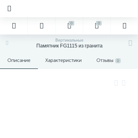
0
0
Вертикальные
Памятник FG1115 из гранита
Описание
Характеристики
Отзывы
0