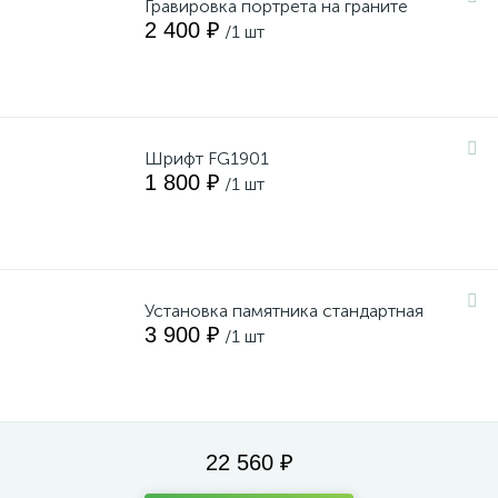
Гравировка портрета на граните
2 400 ₽
/1 шт
Шрифт FG1901
1 800 ₽
/1 шт
Установка памятника стандартная
3 900 ₽
/1 шт
22 560 ₽