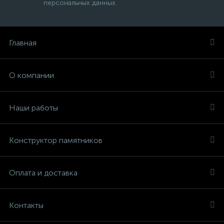
персональных данных
Главная
О компании
Наши работы
Конструктор памятников
Оплата и доставка
Контакты