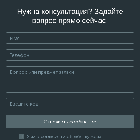
Нужна консультация? Задайте
вопрос прямо сейчас!
Отправить сообщение
Я даю согласие на обработку моих