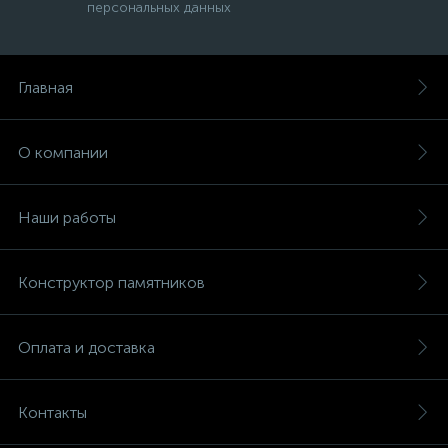
персональных данных
Главная
О компании
Наши работы
Конструктор памятников
Оплата и доставка
Контакты