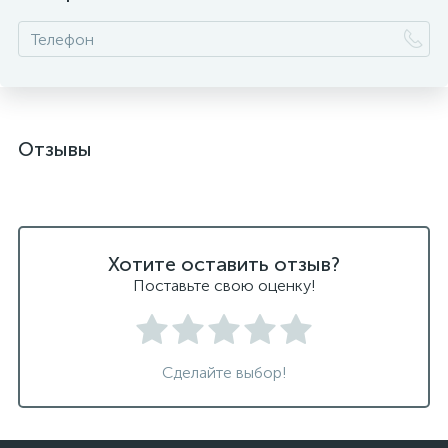
Отзывы
Хотите оставить отзыв?
Поставьте свою оценку!
Сделайте выбор!