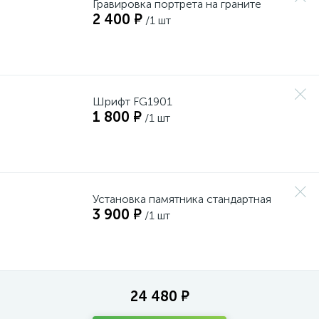
Гравировка портрета на граните
2 400 ₽
/1 шт
Шрифт FG1901
1 800 ₽
/1 шт
Установка памятника стандартная
3 900 ₽
/1 шт
24 480 ₽