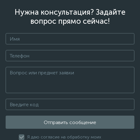
Нужна консультация? Задайте
вопрос прямо сейчас!
Отправить сообщение
Я даю согласие на обработку моих