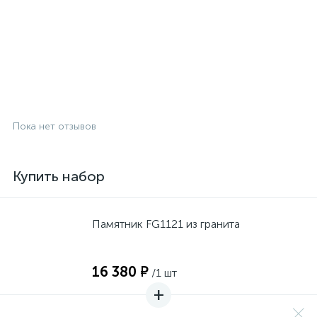
Пока нет отзывов
Купить набор
Памятник FG1121 из гранита
16 380 ₽
/1 шт