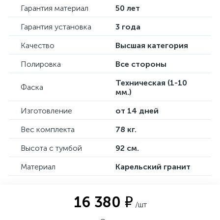
Гарантия материал
50 лет
Гарантия установка
3 года
Качество
Высшая категория
Полировка
Все стороны
Техническая (1-10
Фаска
мм.)
Изготовление
от 14 дней
Вес комплекта
78 кг.
Высота с тумбой
92 см.
Материал
Карельский гранит
16 380 ₽
/шт