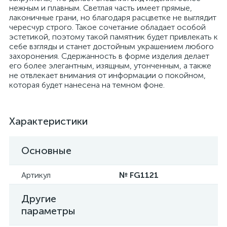
нежным и плавным. Светлая часть имеет прямые,
лаконичные грани, но благодаря расцветке не выглядит
чересчур строго. Такое сочетание обладает особой
эстетикой, поэтому такой памятник будет привлекать к
себе взгляды и станет достойным украшением любого
захоронения. Сдержанность в форме изделия делает
его более элегантным, изящным, утонченным, а также
не отвлекает внимания от информации о покойном,
которая будет нанесена на темном фоне.
Характеристики
Основные
Артикул
№ FG1121
Другие
параметры