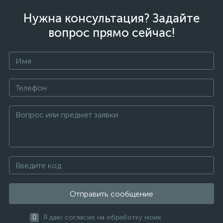
Нужна консультация? Задайте
вопрос прямо сейчас!
Отправить сообщение
Я даю согласие на обработку моих