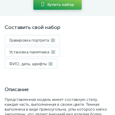
Купить набор
Составить свой набор
Гравировка портрета
0
Установка памятника
0
ФИО, даты, шрифты
0
Описание
Представленная модель имеет составную стелу,
каждая часть, выполненная в своем цвете. Темная
выполнена в виде прямоугольна, углы которого мягко
закруглены, что делает внешний вид изделия более