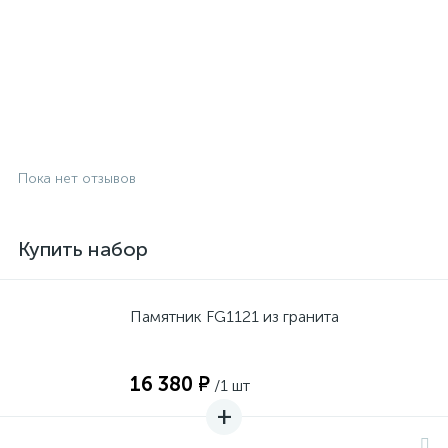
Пока нет отзывов
Купить набор
Памятник FG1121 из гранита
16 380 ₽
/1 шт