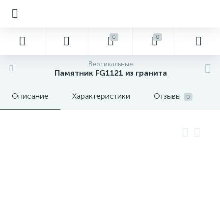
0
0
Вертикальные
Памятник FG1121 из гранита
Описание
Характеристики
Отзывы
0