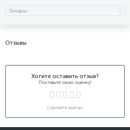
Отзывы
Хотите оставить отзыв?
Поставьте свою оценку!
Сделайте выбор!