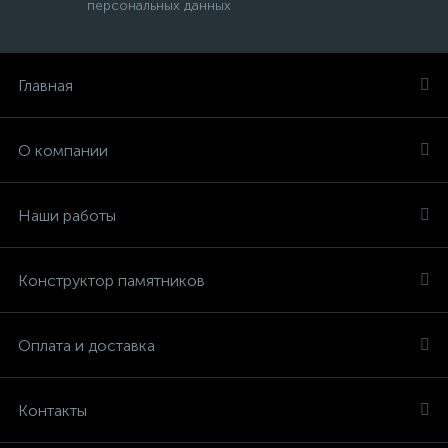
персональных данных
Главная
О компании
Наши работы
Конструктор памятников
Оплата и доставка
Контакты