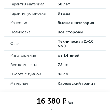
Гарантия материал
50 лет
Гарантия установка
3 года
Качество
Высшая категория
Полировка
Все стороны
Техническая (1-10
Фаска
мм.)
Изготовление
от 14 дней
Вес комплекта
78 кг.
Высота с тумбой
92 см.
Материал
Карельский гранит
16 380 ₽
/шт