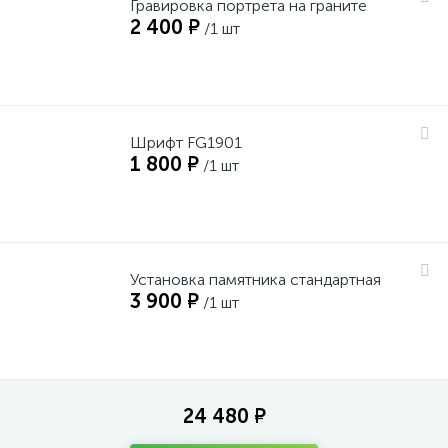
Гравировка портрета на граните
2 400 ₽
/1 шт
Шрифт FG1901
1 800 ₽
/1 шт
Установка памятника стандартная
3 900 ₽
/1 шт
24 480 ₽