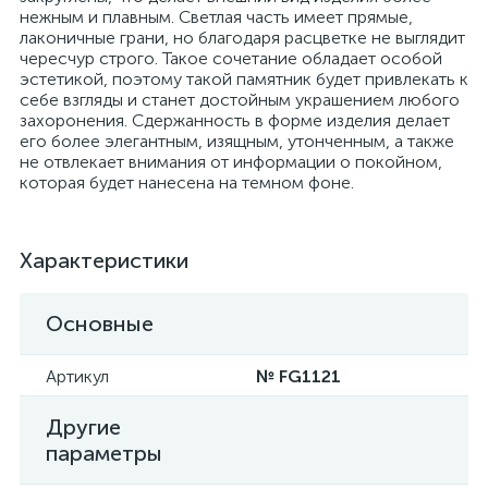
нежным и плавным. Светлая часть имеет прямые,
лаконичные грани, но благодаря расцветке не выглядит
чересчур строго. Такое сочетание обладает особой
эстетикой, поэтому такой памятник будет привлекать к
себе взгляды и станет достойным украшением любого
захоронения. Сдержанность в форме изделия делает
его более элегантным, изящным, утонченным, а также
не отвлекает внимания от информации о покойном,
которая будет нанесена на темном фоне.
Характеристики
Основные
Артикул
№ FG1121
Другие
параметры