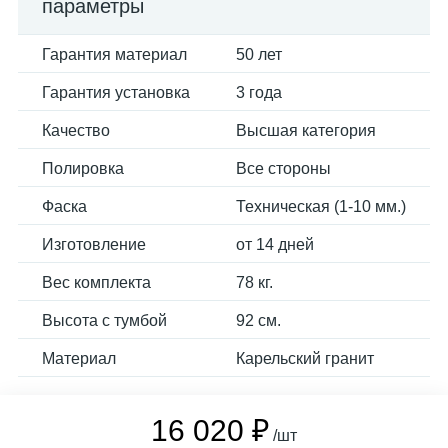
параметры
Гарантия материал
50 лет
Гарантия установка
3 года
Качество
Высшая категория
Полировка
Все стороны
Фаска
Техническая (1-10 мм.)
Изготовление
от 14 дней
Вес комплекта
78 кг.
Высота с тумбой
92 см.
Материал
Карельский гранит
16 020 ₽
/шт