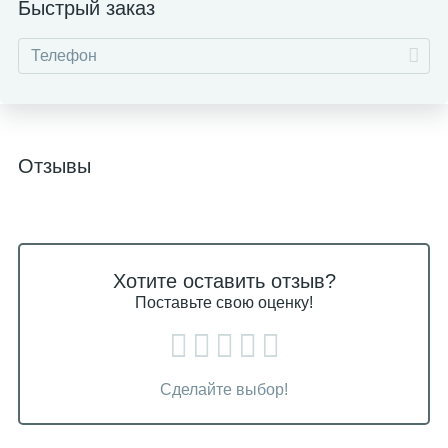
Быстрый заказ
Отзывы
Хотите оставить отзыв?
Поставьте свою оценку!
Сделайте выбор!