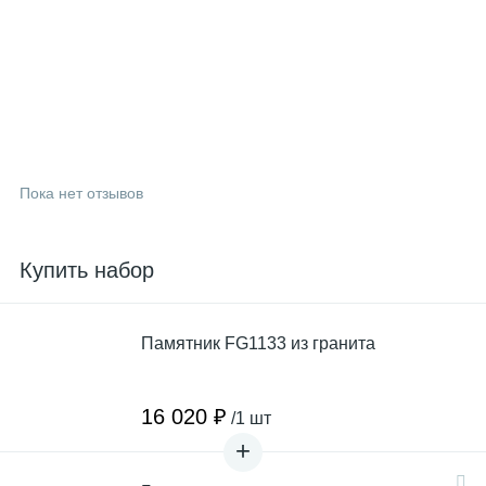
Пока нет отзывов
Купить набор
Памятник FG1133 из гранита
16 020 ₽
/1 шт