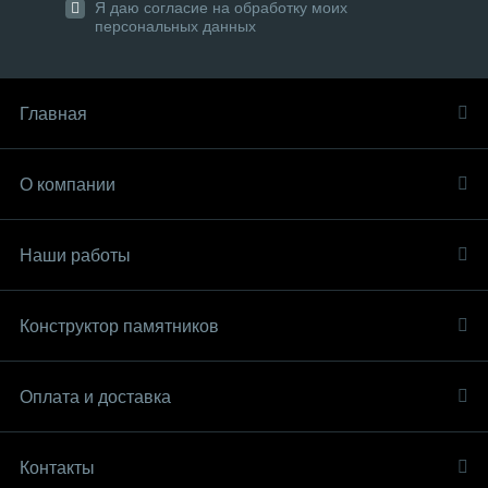
Я даю согласие на обработку моих
персональных данных
Главная
О компании
Наши работы
Конструктор памятников
Оплата и доставка
Контакты