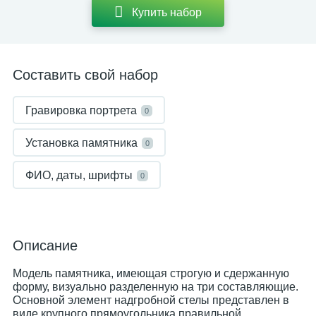
Купить набор
Составить свой набор
Гравировка портрета
0
Установка памятника
0
ФИО, даты, шрифты
0
Описание
Модель памятника, имеющая строгую и сдержанную
форму, визуально разделенную на три составляющие.
Основной элемент надгробной стелы представлен в
виде крупного прямоугольника правильной