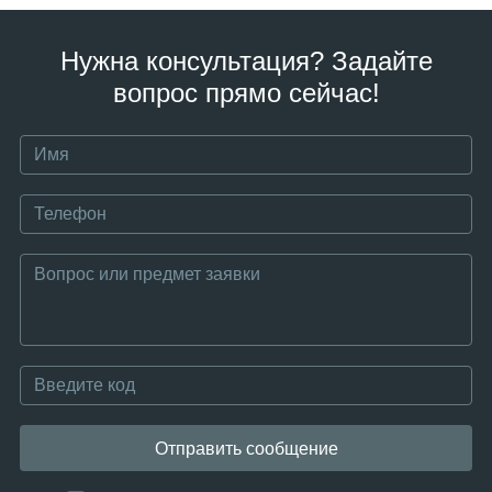
Нужна консультация? Задайте
вопрос прямо сейчас!
Отправить сообщение