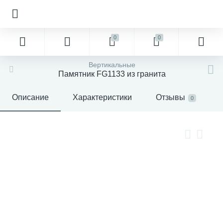
0
0
Вертикальные
Памятник FG1133 из гранита
Описание
Характеристики
Отзывы
0