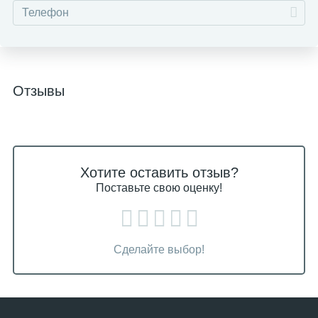
Отзывы
Хотите оставить отзыв?
Поставьте свою оценку!
Сделайте выбор!