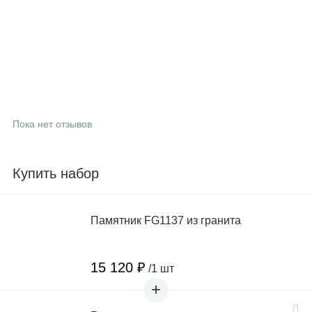
Пока нет отзывов
Купить набор
Памятник FG1137 из гранита
15 120 ₽
/1 шт