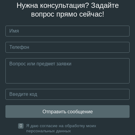
Нужна консультация? Задайте
вопрос прямо сейчас!
Отправить сообщение
Я даю согласие на обработку моих
персональных данных