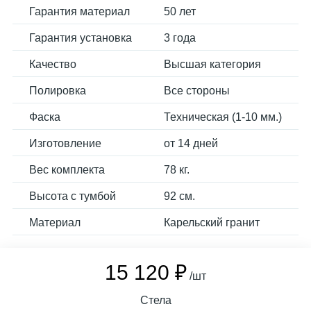
Гарантия материал
50 лет
Гарантия установка
3 года
Качество
Высшая категория
Полировка
Все стороны
Фаска
Техническая (1-10 мм.)
Изготовление
от 14 дней
Вес комплекта
78 кг.
Высота с тумбой
92 см.
Материал
Карельский гранит
15 120 ₽
/шт
Стела