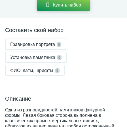
Купить набор
Составить свой набор
Гравировка портрета
0
Установка памятника
0
ФИО, даты, шрифты
0
Описание
Одна из разновидностей памятников фигурной
формы. Левая боковая сторона выполнена в
классических прямых вертикальных линиях,
образующих на вершине надгробия остроконечный