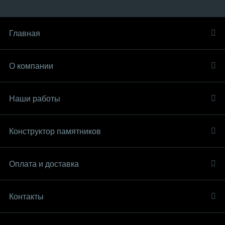
Главная
О компании
Наши работы
Конструктор памятников
Оплата и доставка
Контакты