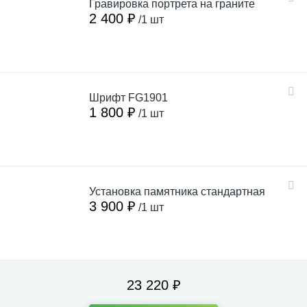
Гравировка портрета на граните
2 400 ₽
/1 шт
Шрифт FG1901
1 800 ₽
/1 шт
Установка памятника стандартная
3 900 ₽
/1 шт
23 220 ₽