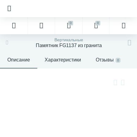
0
0
Вертикальные
Памятник FG1137 из гранита
Описание
Характеристики
Отзывы
0