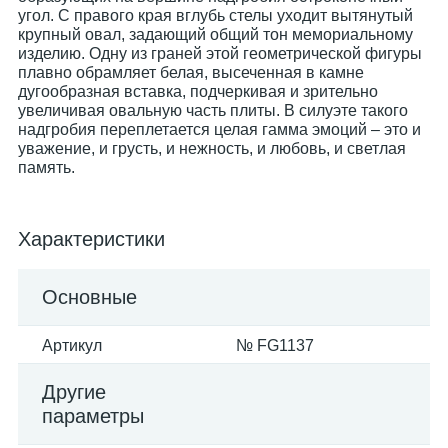
угол. С правого края вглубь стелы уходит вытянутый
крупный овал, задающий общий тон мемориальному
изделию. Одну из граней этой геометрической фигуры
плавно обрамляет белая, высеченная в камне
дугообразная вставка, подчеркивая и зрительно
увеличивая овальную часть плиты. В силуэте такого
надгробия переплетается целая гамма эмоций – это и
уважение, и грусть, и нежность, и любовь, и светлая
память.
Характеристики
Основные
Артикул
№ FG1137
Другие
параметры