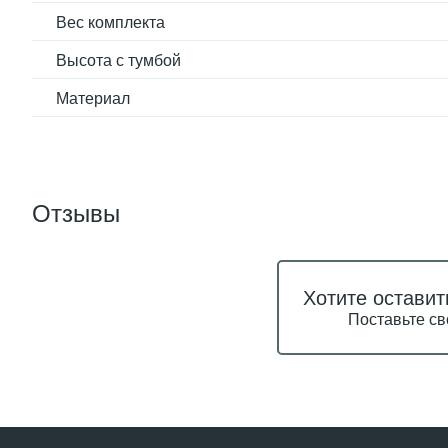
Вес комплекта
Высота с тумбой
Материал
Отзывы
Хотите оставит
Поставьте св