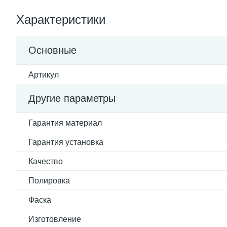
Характеристики
Основные
Артикул
Другие параметры
Гарантия материал
Гарантия установка
Качество
Полировка
Фаска
Изготовление