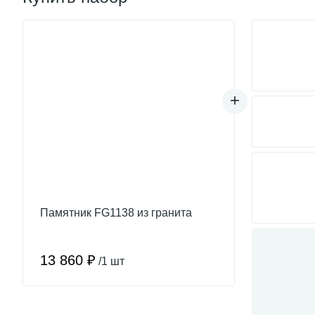
Памятник FG1138 из гранита
13 860 ₽
/1 шт