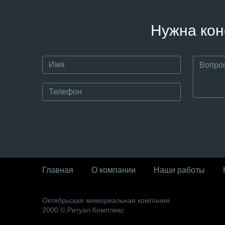
Нужна кон
Главная
О компании
Наши работы
Октябрьская мемориальная компания
2000 © Ритуал Комплекс