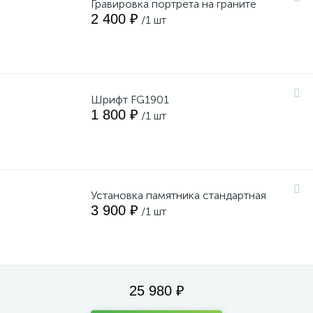
Гравировка портрета на граните
2 400 ₽
/1 шт
Шрифт FG1901
1 800 ₽
/1 шт
Установка памятника стандартная
3 900 ₽
/1 шт
25 980 ₽