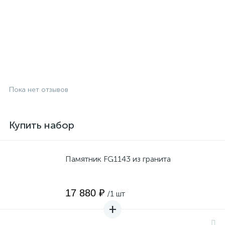
Пока нет отзывов
Купить набор
Памятник FG1143 из гранита
17 880 ₽
/1 шт