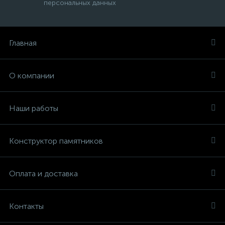
персональных данных
Главная
О компании
Наши работы
Конструктор памятников
Оплата и доставка
Контакты