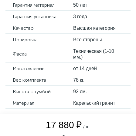
Гарантия материал
50 лет
Гарантия установка
3 года
Качество
Высшая категория
Полировка
Все стороны
Техническая (1-10
Фаска
мм.)
Изготовление
от 14 дней
Вес комплекта
78 кг.
Высота с тумбой
92 см.
Материал
Карельский гранит
17 880 ₽
/шт