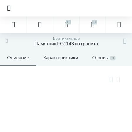
0
0
Вертикальные
Памятник FG1143 из гранита
Описание
Характеристики
Отзывы
0