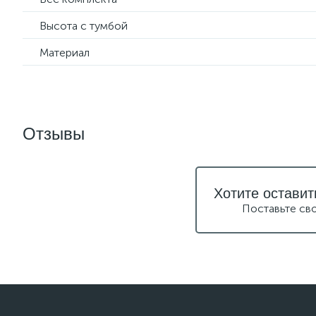
Высота с тумбой
Материал
Отзывы
Хотите оставит
Поставьте св