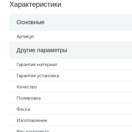
Характеристики
Основные
Артикул
Другие параметры
Гарантия материал
Гарантия установка
Качество
Полировка
Фаска
Изготовление
Вес комплекта