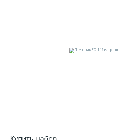
Купить набор