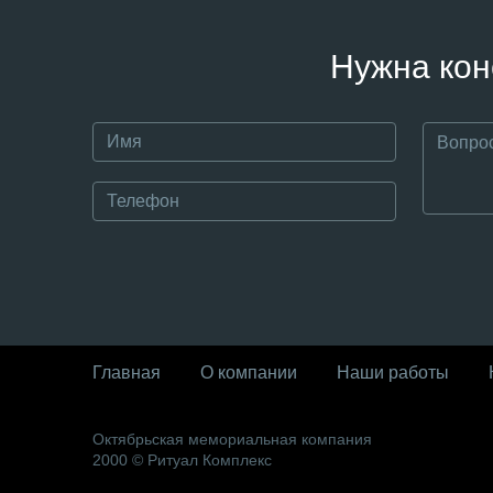
Нужна кон
Главная
О компании
Наши работы
Октябрьская мемориальная компания
2000 © Ритуал Комплекс