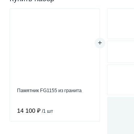
Памятник FG1155 из гранита
14 100 ₽
/1 шт