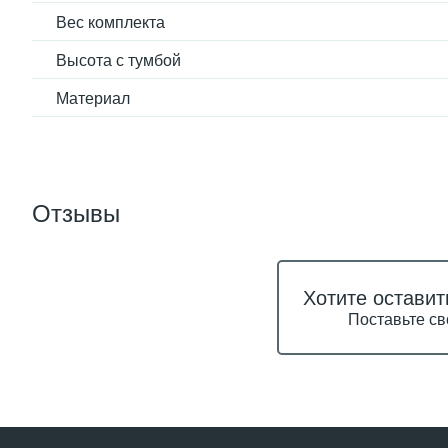
Вес комплекта
Высота с тумбой
Материал
Отзывы
Хотите оставит
Поставьте св