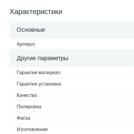
Характеристики
Основные
Артикул
Другие параметры
Гарантия материал
Гарантия установка
Качество
Полировка
Фаска
Изготовление