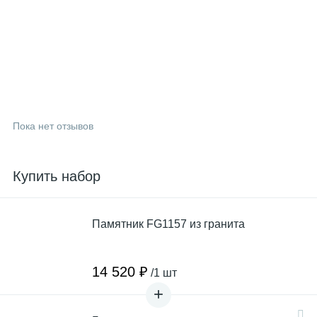
Пока нет отзывов
Купить набор
Памятник FG1157 из гранита
14 520 ₽
/1 шт