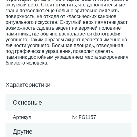
округлый верх. Стоит отметить, что дополнительные
грани позволяют еще больше зрительно смягчить
поверхность, не отходя от классических канонов
ритуального искусства. Округлый верх памятник даст
возможность сделать акцент на верхней половине
памятника, где обычно располагается фотография
усопшего. Таким образом акцент делается именно на
личности усопшего. Большая площадь, отведенная
под графические украшения, позволит сделать
памятник достойным украшением места захоронения
близкого человека.
Характеристики
Основные
Артикул
№ FG1157
Другие