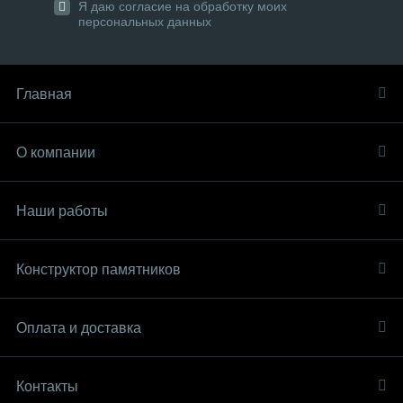
Я даю согласие на обработку моих
персональных данных
Главная
О компании
Наши работы
Конструктор памятников
Оплата и доставка
Контакты