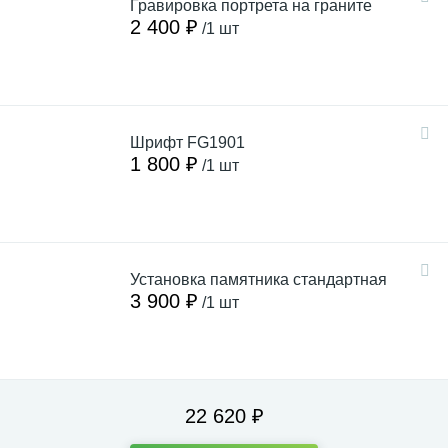
Гравировка портрета на граните
2 400 ₽
/1 шт
Шрифт FG1901
1 800 ₽
/1 шт
Установка памятника стандартная
3 900 ₽
/1 шт
22 620 ₽