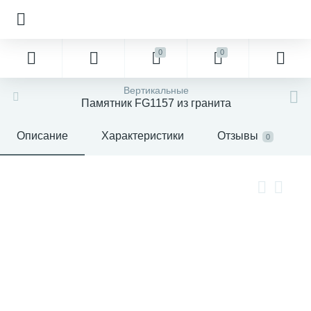
0
0
Вертикальные
Памятник FG1157 из гранита
Описание
Характеристики
Отзывы
0