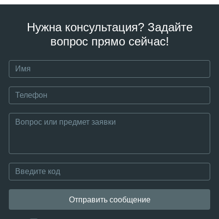
Нужна консультация? Задайте
вопрос прямо сейчас!
Отправить сообщение