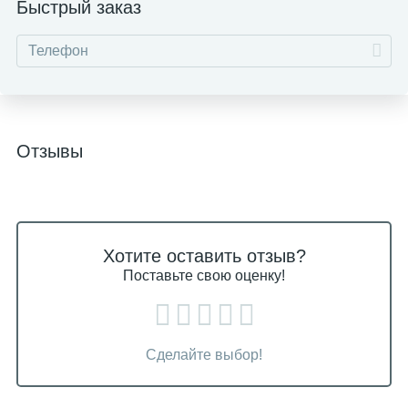
Быстрый заказ
Отзывы
Хотите оставить отзыв?
Поставьте свою оценку!
Сделайте выбор!