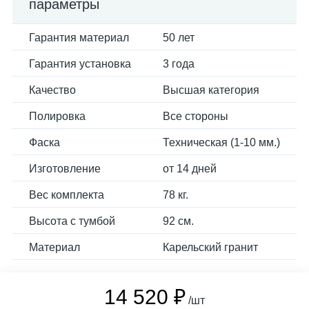
параметры
Гарантия материал
50 лет
Гарантия установка
3 года
Качество
Высшая категория
Полировка
Все стороны
Фаска
Техническая (1-10 мм.)
Изготовление
от 14 дней
Вес комплекта
78 кг.
Высота с тумбой
92 см.
Материал
Карельский гранит
14 520 ₽
/шт