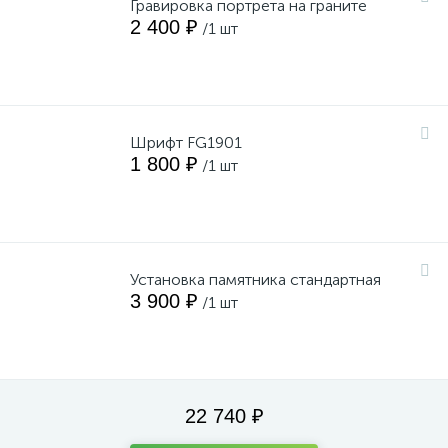
Гравировка портрета на граните
2 400 ₽
/1 шт
Шрифт FG1901
1 800 ₽
/1 шт
Установка памятника стандартная
3 900 ₽
/1 шт
22 740 ₽