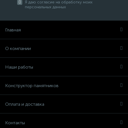
Я даю согласие на обработку моих
персональных данных
Главная
О компании
Наши работы
Конструктор памятников
Оплата и доставка
Контакты