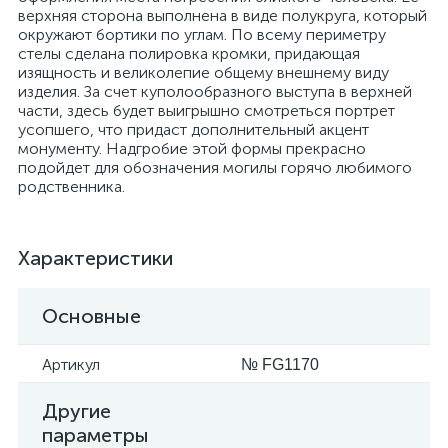
верхняя сторона выполнена в виде полукруга, который
окружают бортики по углам. По всему периметру
стелы сделана полировка кромки, придающая
изящность и великолепие общему внешнему виду
изделия. За счет куполообразного выступа в верхней
части, здесь будет выигрышно смотреться портрет
усопшего, что придаст дополнительный акцент
монументу. Надгробие этой формы прекрасно
подойдет для обозначения могилы горячо любимого
родственника.
Характеристики
Основные
Артикул
№ FG1170
Другие
параметры