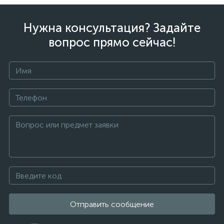
Нужна консультация? Задайте
вопрос прямо сейчас!
Отправить сообщение