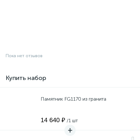
Пока нет отзывов
Купить набор
Памятник FG1170 из гранита
14 640 ₽
/1 шт