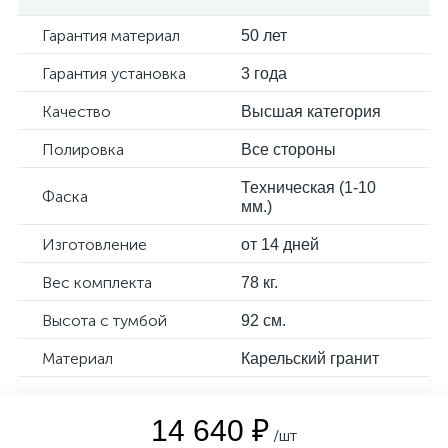
Гарантия материал
50 лет
Гарантия установка
3 года
Качество
Высшая категория
Полировка
Все стороны
Техническая (1-10
Фаска
мм.)
Изготовление
от 14 дней
Вес комплекта
78 кг.
Высота с тумбой
92 см.
Материал
Карельский гранит
14 640 ₽
/шт