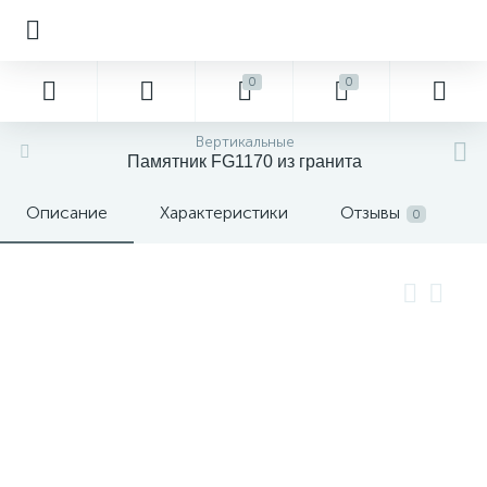
0
0
Вертикальные
Памятник FG1170 из гранита
Описание
Характеристики
Отзывы
0