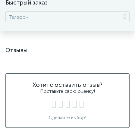
Быстрый заказ
Отзывы
Хотите оставить отзыв?
Поставьте свою оценку!
Сделайте выбор!