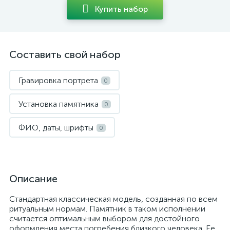
Купить набор
Составить свой набор
Гравировка портрета
0
Установка памятника
0
ФИО, даты, шрифты
0
Описание
Стандартная классическая модель, созданная по всем
ритуальным нормам. Памятник в таком исполнении
считается оптимальным выбором для достойного
оформления места погребения близкого человека. Ее