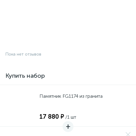
Пока нет отзывов
Купить набор
Памятник FG1174 из гранита
17 880 ₽
/1 шт