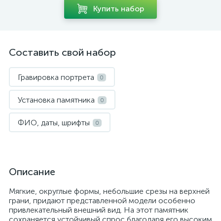
Купить набор
Составить свой набор
Гравировка портрета
0
Установка памятника
0
ФИО, даты, шрифты
0
Описание
Мягкие, округлые формы, небольшие срезы на верхней
грани, придают представленной модели особенно
привлекательный внешний вид. На этот памятник
сохраняется устойчивый спрос благодаря его высоким