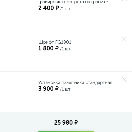
Гравировка портрета на граните
2 400 ₽
/1 шт
Шрифт FG1901
1 800 ₽
/1 шт
Установка памятника стандартная
3 900 ₽
/1 шт
25 980 ₽