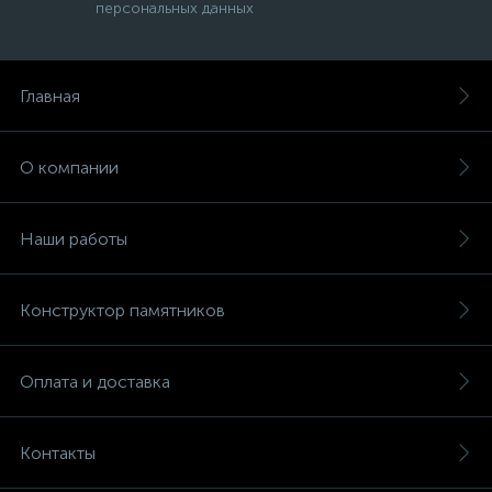
персональных данных
Главная
О компании
Наши работы
Конструктор памятников
Оплата и доставка
Контакты