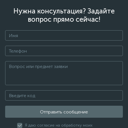
Нужна консультация? Задайте
вопрос прямо сейчас!
Отправить сообщение
Я даю согласие на обработку моих