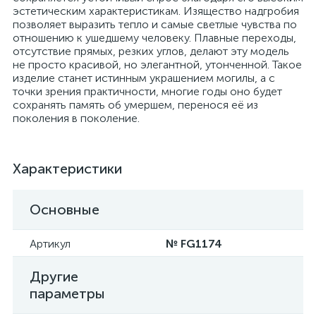
эстетическим характеристикам. Изящество надгробия
позволяет выразить тепло и самые светлые чувства по
отношению к ушедшему человеку. Плавные переходы,
отсутствие прямых, резких углов, делают эту модель
не просто красивой, но элегантной, утонченной. Такое
изделие станет истинным украшением могилы, а с
точки зрения практичности, многие годы оно будет
сохранять память об умершем, перенося её из
поколения в поколение.
Характеристики
Основные
Артикул
№ FG1174
Другие
параметры