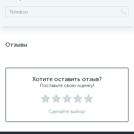
Отзывы
Хотите оставить отзыв?
Поставьте свою оценку!
Сделайте выбор!