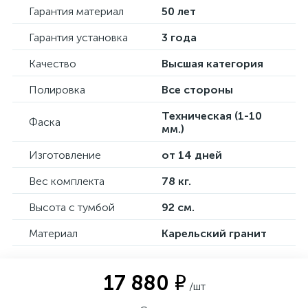
Гарантия материал
50 лет
Гарантия установка
3 года
Качество
Высшая категория
Полировка
Все стороны
Техническая (1-10
Фаска
мм.)
Изготовление
от 14 дней
Вес комплекта
78 кг.
Высота с тумбой
92 см.
Материал
Карельский гранит
17 880 ₽
/шт