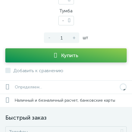
Тумба
-
-
+
шт
Купить
Добавить к сравнению
Определяем...
Наличный и безналичный расчет, банковские карты
Быстрый заказ