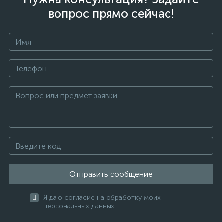
вопрос прямо сейчас!
Отправить сообщение
Я даю согласие на обработку моих
персональных данных