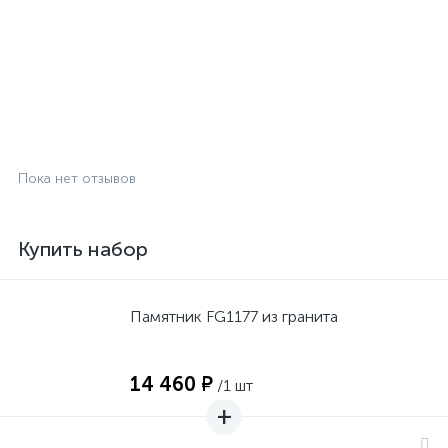
Пока нет отзывов
Купить набор
Памятник FG1177 из гранита
14 460 ₽
/1 шт