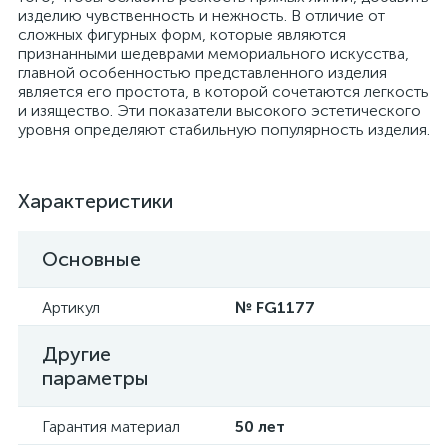
изделию чувственность и нежность. В отличие от
сложных фигурных форм, которые являются
признанными шедеврами мемориального искусства,
главной особенностью представленного изделия
является его простота, в которой сочетаются легкость
и изящество. Эти показатели высокого эстетического
уровня определяют стабильную популярность изделия.
Характеристики
Основные
Артикул
№ FG1177
Другие
параметры
Гарантия материал
50 лет