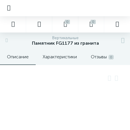
0
0
Вертикальные
Памятник FG1177 из гранита
Описание
Характеристики
Отзывы
0