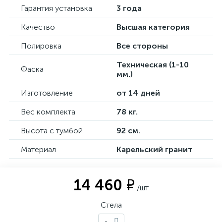
Гарантия установка
3 года
Качество
Высшая категория
Полировка
Все стороны
Техническая (1-10
Фаска
мм.)
Изготовление
от 14 дней
Вес комплекта
78 кг.
Высота с тумбой
92 см.
Материал
Карельский гранит
14 460 ₽
/шт
Стела
-