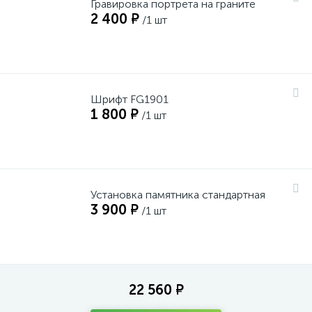
Гравировка портрета на граните
2 400 ₽
/1 шт
Шрифт FG1901
1 800 ₽
/1 шт
Установка памятника стандартная
3 900 ₽
/1 шт
22 560 ₽