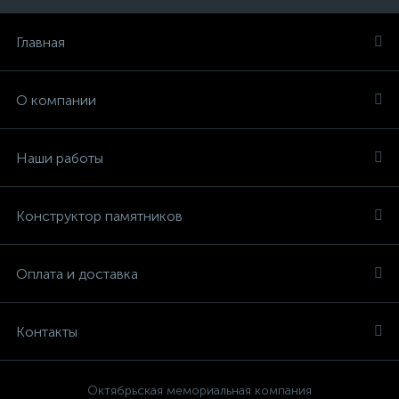
Главная
О компании
Наши работы
Конструктор памятников
Оплата и доставка
Контакты
Октябрьская мемориальная компания