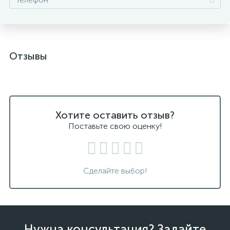
Отзывы
Хотите оставить отзыв?
Поставьте свою оценку!
Сделайте выбор!
Нужна консультация? Задайте