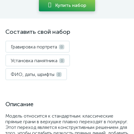
Купить набор
Составить свой набор
Гравировка портрета
0
Установка памятника
0
ФИО, даты, шрифты
0
Описание
Модель относится к стандартным: классические
прямые грани в верхушке плавно переходят в полукруг.
Этот переход является конструктивным решением для
того, чтобы ослабить резкость прямых линий, добавить