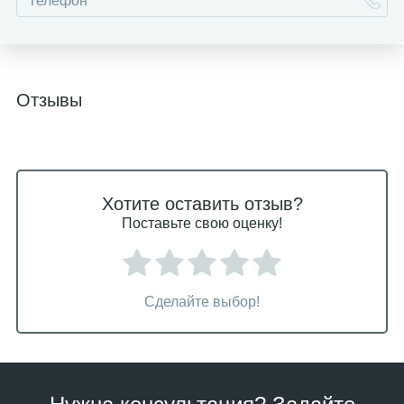
Отзывы
Хотите оставить отзыв?
Поставьте свою оценку!
Сделайте выбор!