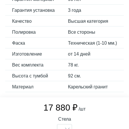
Гарантия установка
3 года
Качество
Высшая категория
Полировка
Все стороны
Фаска
Техническая (1-10 мм.)
Изготовление
от 14 дней
Вес комплекта
78 кг.
Высота с тумбой
92 см.
Материал
Карельский гранит
17 880 ₽
/шт
Стела
-