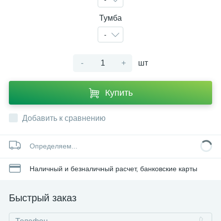
Тумба
-
-
+
шт
Купить
Добавить к сравнению
Определяем...
Наличный и безналичный расчет, банковские карты
Быстрый заказ