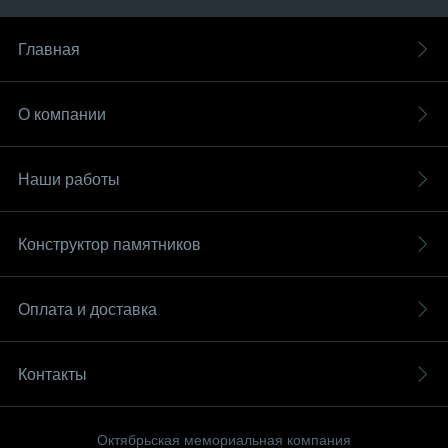
Главная
О компании
Наши работы
Конструктор памятников
Оплата и доставка
Контакты
Октябрьская мемориальная компания