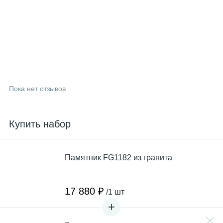
Пока нет отзывов
Купить набор
Памятник FG1182 из гранита
17 880 ₽
/1 шт