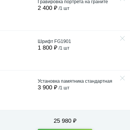
Гравировка портрета на граните
2 400 ₽
/1 шт
Шрифт FG1901
1 800 ₽
/1 шт
Установка памятника стандартная
3 900 ₽
/1 шт
25 980 ₽