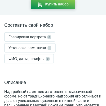
Купить набор
Составить свой набор
Гравировка портрета
0
Установка памятника
0
ФИО, даты, шрифты
0
Описание
Надгробный памятник изготовлен в классической
форме, но от традиционного надгробия его отличают и
делают уникальным суженные в нижней части и
расширенные к верхней боковые грани. Что касается