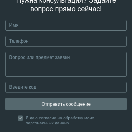
Нужна консультация? Задайте
вопрос прямо сейчас!
Отправить сообщение
Я даю согласие на обработку моих
персональных данных