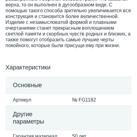
верха, то он выполнен в дугообразном виде. С
помощью такого способа зрительно увеличивается вся
конструкция и становится более величественной.
Изделие с незамысловатой формой и плавными
очертаниями станет прекрасным воплощением
светлой памяти и скорбных чувств родных и близких, а
также помогут отобразить самые лучшие черты
покойного, которые были присущи ему при жизни.
Характеристики
Основные
Артикул
№ FG1182
Другие
параметры
Гарантия материал
50 лет